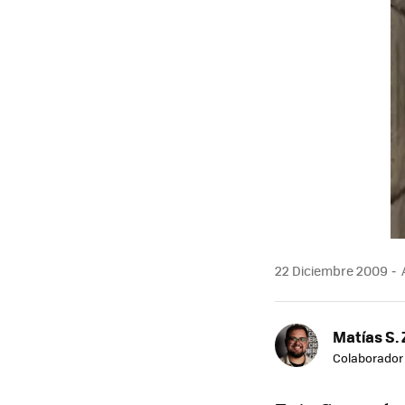
22 Diciembre 2009
Matías S. 
Colaborador