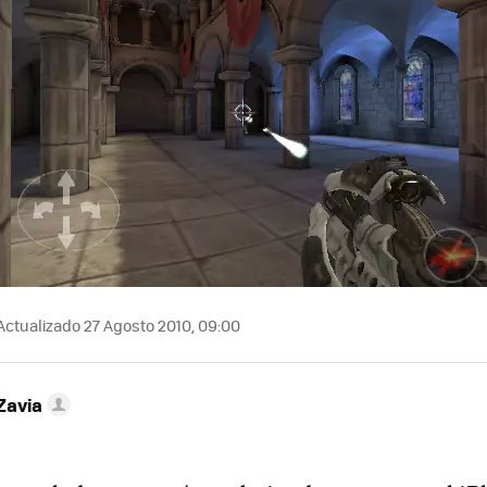
Actualizado 27 Agosto 2010, 09:00
Zavia