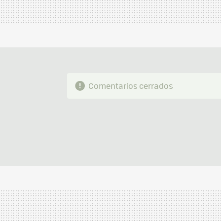
Comentarios cerrados