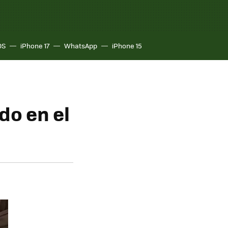
OS
iPhone 17
WhatsApp
iPhone 15
do en el