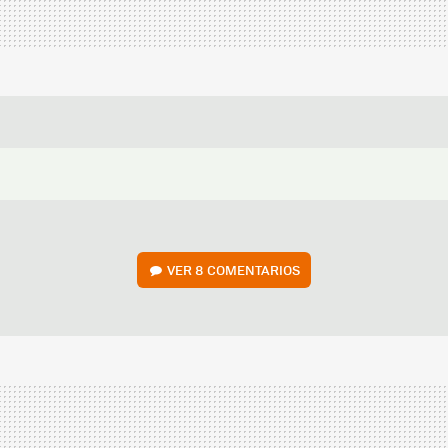
VER
8 COMENTARIOS