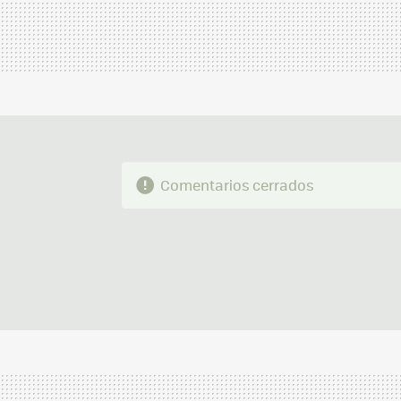
Comentarios cerrados