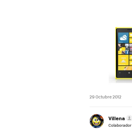
29 Octubre 2012
Villena
Colaborador