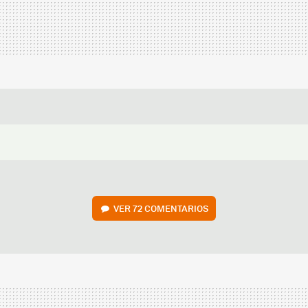
VER
72 COMENTARIOS