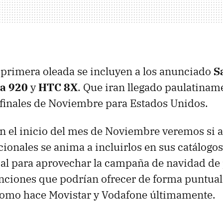
 primera oleada se incluyen a los anunciado
S
a 920
y
HTC
8X
. Que iran llegado paulatiname
finales de Noviembre para Estados Unidos.
on el inicio del mes de Noviembre veremos si a
ionales se anima a incluirlos en sus catálogos
l para aprovechar la campaña de navidad de 
nciones que podrían ofrecer de forma puntual
omo hace Movistar y Vodafone últimamente.