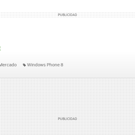
e
Mercado
Windows Phone 8