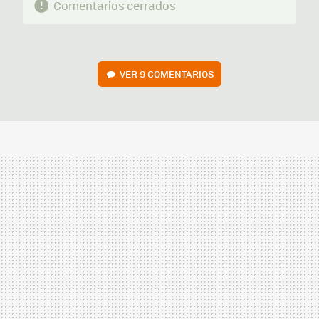
Comentarios cerrados
VER
9 COMENTARIOS