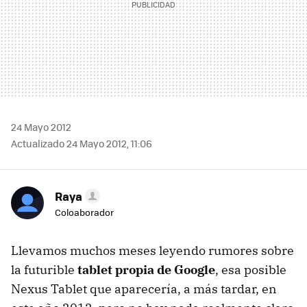
24 Mayo 2012
Actualizado 24 Mayo 2012, 11:06
Raya
Coloaborador
Llevamos muchos meses leyendo rumores sobre
la futurible
tablet propia de Google
, esa posible
Nexus Tablet que aparecería, a más tardar, en