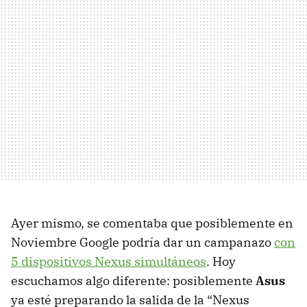
Ayer mismo, se comentaba que posiblemente en
Noviembre Google podría dar un campanazo
con
5 dispositivos Nexus simultáneos
. Hoy
escuchamos algo diferente: posiblemente
Asus
ya esté preparando la salida de la “Nexus