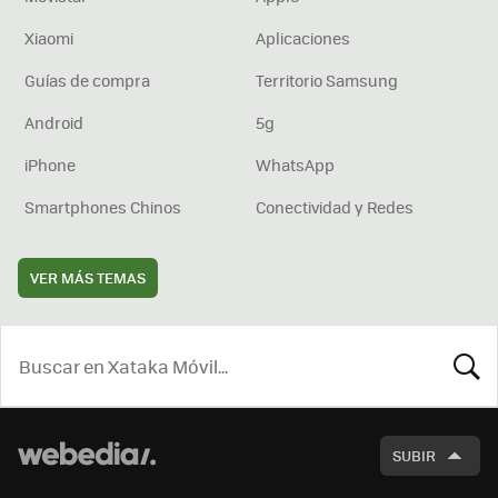
Xiaomi
Aplicaciones
Guías de compra
Territorio Samsung
Android
5g
iPhone
WhatsApp
Smartphones Chinos
Conectividad y Redes
VER MÁS TEMAS
BUSCA
SUBIR