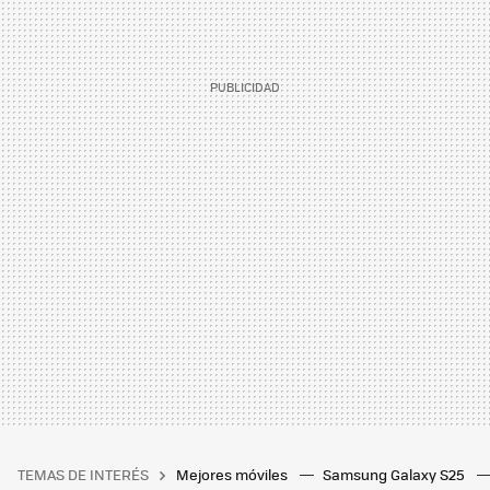
TEMAS DE INTERÉS
Mejores móviles
Samsung Galaxy S25