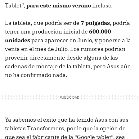
Tablet”,
para este mismo verano
incluso.
La tableta, que podría ser de
7 pulgadas
, podría
tener una producción inicial de
600.000
unidades
para aparecer en Junio, y ponerse a la
venta en el mes de Julio. Los rumores podrían
provenir directamente desde alguna de las
cadenas de montaje de la tableta, pero Asus aún
no ha confirmado nada.
Ya sabemos el éxito que ha tenido Asus con sus
tabletas Transformers, por lo que la opción de
que sea el fabricante de la “Google tablet”, sea