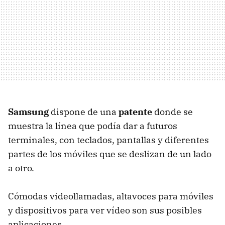
Samsung
dispone de una
patente
donde se
muestra la línea que podía dar a futuros
terminales, con teclados, pantallas y diferentes
partes de los móviles que se deslizan de un lado
a otro.
Cómodas videollamadas, altavoces para móviles
y dispositivos para ver vídeo son sus posibles
aplicaciones.