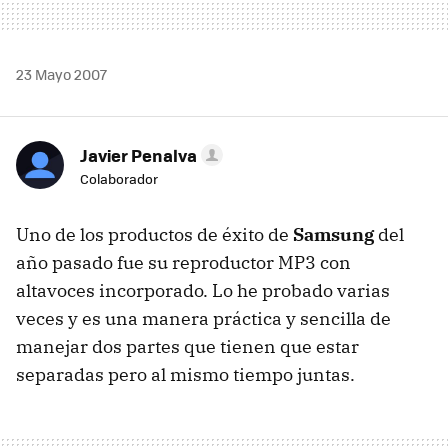
23 Mayo 2007
Javier Penalva
Colaborador
Uno de los productos de éxito de
Samsung
del
año pasado fue su reproductor MP3 con
altavoces incorporado. Lo he probado varias
veces y es una manera práctica y sencilla de
manejar dos partes que tienen que estar
separadas pero al mismo tiempo juntas.