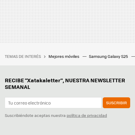
TEMAS DE INTERÉS
Mejores móviles
Samsung Galaxy S25
RECIBE "Xatakaletter", NUESTRA NEWSLETTER
SEMANAL
SUSCRIBIR
Suscribiéndote aceptas nuestra
política de privacidad