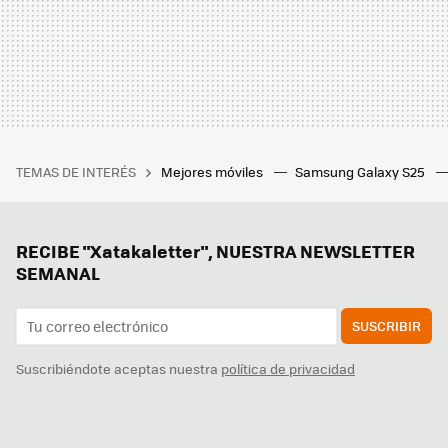
TEMAS DE INTERÉS
Mejores móviles
Samsung Galaxy S25
RECIBE "Xatakaletter", NUESTRA NEWSLETTER
SEMANAL
SUSCRIBIR
Suscribiéndote aceptas nuestra
política de privacidad