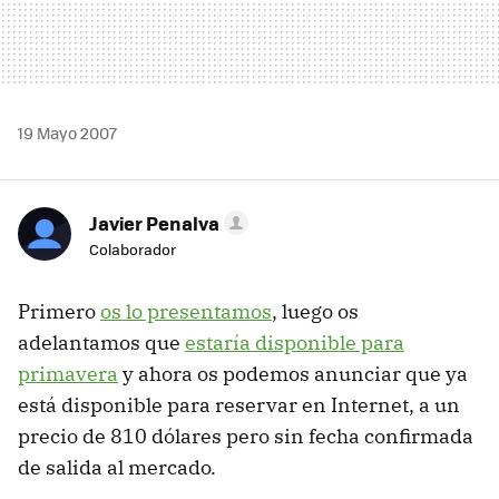
19 Mayo 2007
Javier Penalva
Colaborador
Primero
os lo presentamos
, luego os
adelantamos que
estaría disponible para
primavera
y ahora os podemos anunciar que ya
está disponible para reservar en Internet, a un
precio de 810 dólares pero sin fecha confirmada
de salida al mercado.