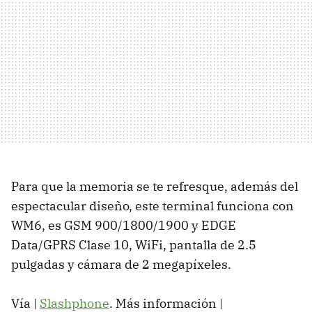
Para que la memoria se te refresque, además del
espectacular diseño, este terminal funciona con
WM6, es GSM 900/1800/1900 y EDGE
Data/GPRS Clase 10, WiFi, pantalla de 2.5
pulgadas y cámara de 2 megapíxeles.
Vía |
Slashphone
. Más información |