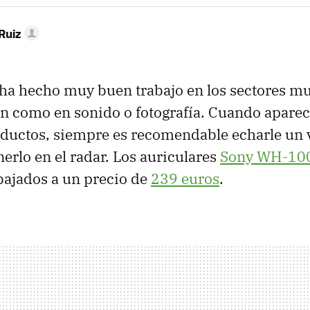
Ruiz
ha hecho muy buen trabajo en los sectores mu
n como en sonido o fotografía. Cuando aparec
ductos, siempre es recomendable echarle un v
erlo en el radar. Los auriculares
Sony WH-10
bajados a un precio de
239 euros
.