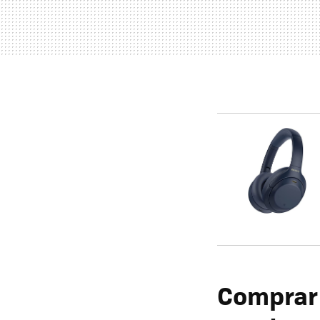
Comprar 