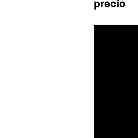
precio