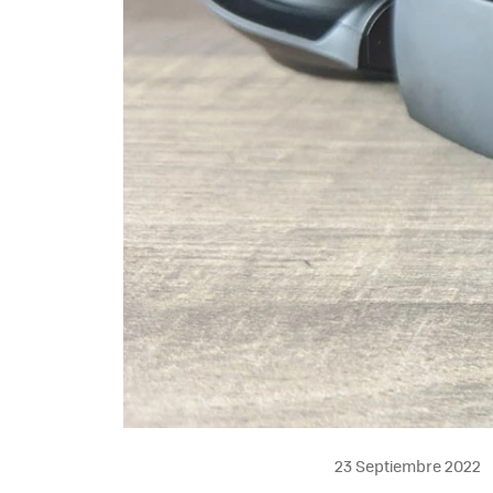
23 Septiembre 2022