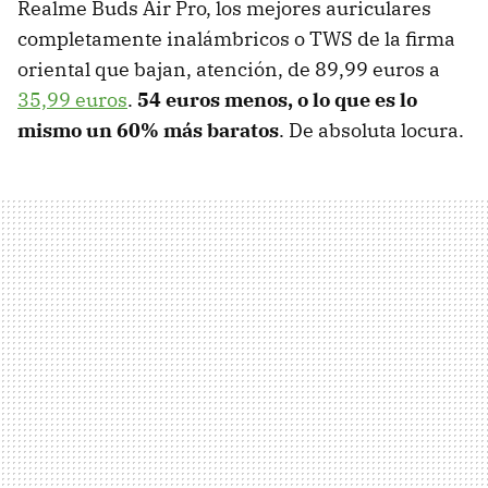
Realme Buds Air Pro, los mejores auriculares
completamente inalámbricos o TWS de la firma
oriental que bajan, atención, de 89,99 euros a
35,99 euros
.
54 euros menos, o lo que es lo
mismo un 60% más baratos
. De absoluta locura.