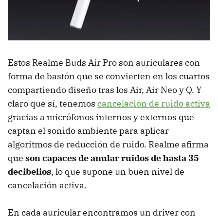
Estos Realme Buds Air Pro son auriculares con
forma de bastón que se convierten en los cuartos
compartiendo diseño tras los Air, Air Neo y Q. Y
claro que sí, tenemos
cancelación de ruido activa
gracias a micrófonos internos y externos que
captan el sonido ambiente para aplicar
algoritmos de reducción de ruido. Realme afirma
que
son capaces de anular ruidos de hasta 35
decibelios
, lo que supone un buen nivel de
cancelación activa.
En cada auricular encontramos un driver con