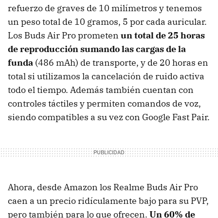
refuerzo de graves de 10 milímetros y tenemos
un peso total de 10 gramos, 5 por cada auricular.
Los Buds Air Pro prometen
un total de 25 horas
de reproducción sumando las cargas de la
funda
(486 mAh) de transporte, y de 20 horas en
total si utilizamos la cancelación de ruido activa
todo el tiempo. Además también cuentan con
controles táctiles y permiten comandos de voz,
siendo compatibles a su vez con Google Fast Pair.
Ahora, desde Amazon los Realme Buds Air Pro
caen a un precio ridículamente bajo para su PVP,
pero también para lo que ofrecen.
Un 60% de