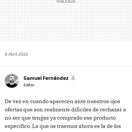
8 Abril 2022
Samuel Fernández
Editor
De vez en cuando aparecen ante nuestros ojos
ofertas que son realmente difíciles de rechazar a
no ser que tengas ya comprado ese producto
específico. La que os traemos ahora es la de los