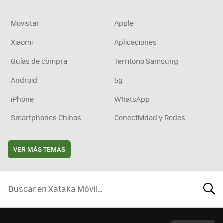
Movistar
Apple
Xiaomi
Aplicaciones
Guías de compra
Territorio Samsung
Android
5g
iPhone
WhatsApp
Smartphones Chinos
Conectividad y Redes
VER MÁS TEMAS
BUSCA