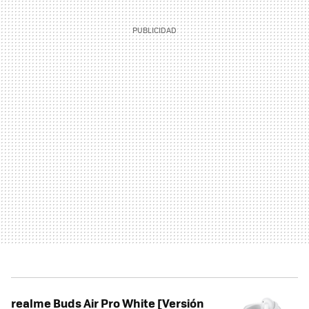
realme Buds Air Pro White [Versión