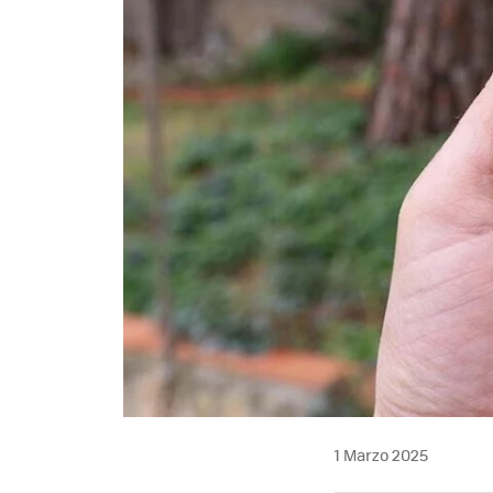
1 Marzo 2025