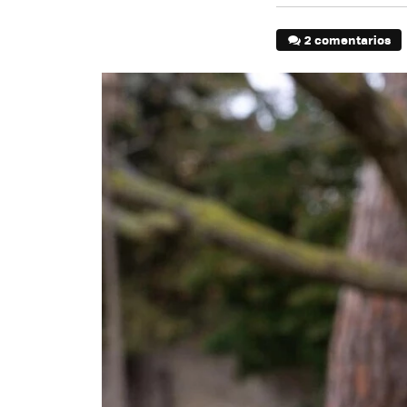
2 comentarios