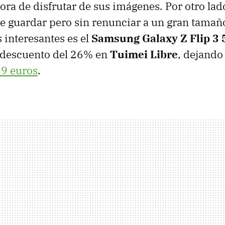
 hora de disfrutar de sus imágenes. Por otro la
guardar pero sin renunciar a un gran tamaño
 interesantes es el
Samsung Galaxy Z Flip 3 
 descuento del 26% en
Tuimei Libre
, dejando
9 euros
.