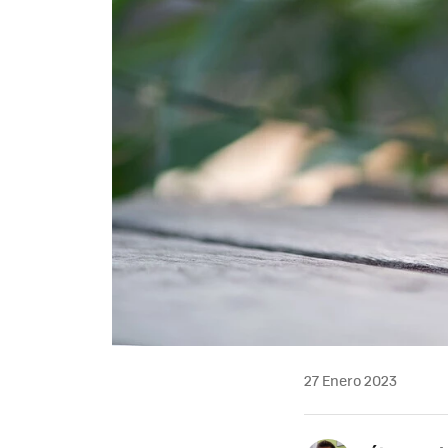
27 Enero 2023