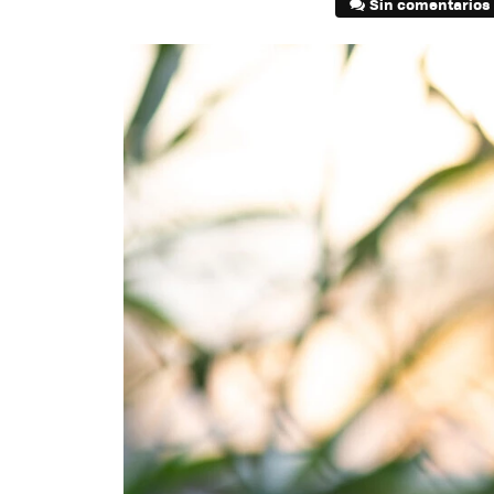
Sin comentarios