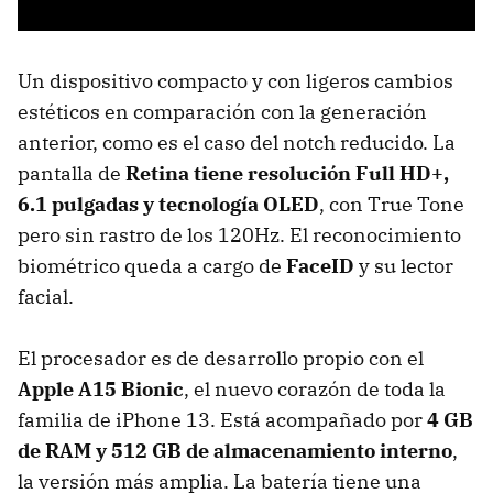
Un dispositivo compacto y con ligeros cambios
estéticos en comparación con la generación
anterior, como es el caso del notch reducido. La
pantalla de
Retina tiene resolución Full HD+,
6.1 pulgadas y tecnología OLED
, con True Tone
pero sin rastro de los 120Hz. El reconocimiento
biométrico queda a cargo de
FaceID
y su lector
facial.
El procesador es de desarrollo propio con el
Apple A15 Bionic
, el nuevo corazón de toda la
familia de iPhone 13. Está acompañado por
4 GB
de RAM y 512 GB de almacenamiento interno
,
la versión más amplia. La batería tiene una