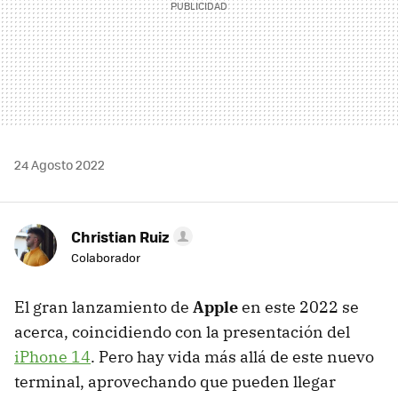
24 Agosto 2022
Christian Ruiz
Colaborador
El gran lanzamiento de
Apple
en este 2022 se
acerca, coincidiendo con la presentación del
iPhone 14
. Pero hay vida más allá de este nuevo
terminal, aprovechando que pueden llegar