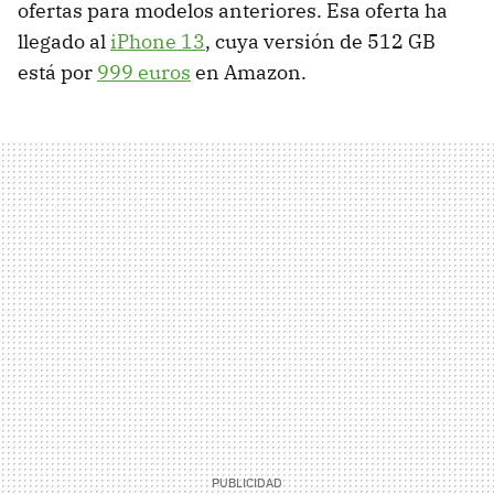
ofertas para modelos anteriores. Esa oferta ha
llegado al
iPhone 13
, cuya versión de 512 GB
está por
999 euros
en Amazon.