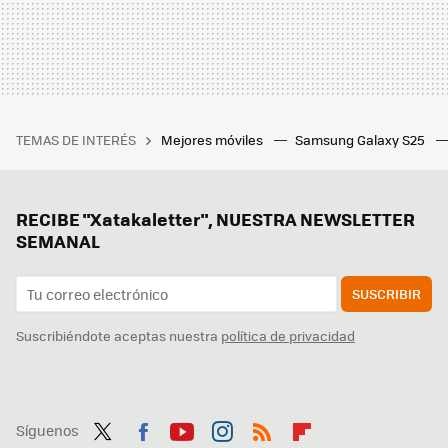
TEMAS DE INTERÉS
Mejores móviles
Samsung Galaxy S25
RECIBE "Xatakaletter", NUESTRA NEWSLETTER
SEMANAL
SUSCRIBIR
Suscribiéndote aceptas nuestra
política de privacidad
Síguenos