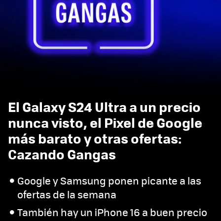
El Galaxy S24 Ultra a un precio
nunca visto, el Pixel de Google
más barato y otras ofertas:
Cazando Gangas
Google y Samsung ponen picante a las
ofertas de la semana
También hay un iPhone 16 a buen precio