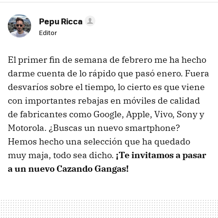
Pepu Ricca
Editor
El primer fin de semana de febrero me ha hecho
darme cuenta de lo rápido que pasó enero. Fuera
desvaríos sobre el tiempo, lo cierto es que viene
con importantes rebajas en móviles de calidad
de fabricantes como Google, Apple, Vivo, Sony y
Motorola. ¿Buscas un nuevo smartphone?
Hemos hecho una selección que ha quedado
muy maja, todo sea dicho.
¡Te invitamos a pasar
a un nuevo Cazando Gangas!