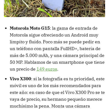
Motorola Moto G15
: la gama de entrada de
Motorola sigue ofreciendo un Android muy
limpito y fluido. Poco más se puede pedir en
un teléfono con pantalla FullHD+, batería de
más de 5.000 mAh, y una cámara principal de
50 MP. Hablamos de un smartphone que tiene
un precio de
149 euros
.
Vivo X300
: si la fotografía es tu prioridad, este
móvil es uno de los más recomendados para
este año: en caso de que el Vivo X300 Pro se te
vaya de precio, su hermano pequeño merece
muchísimo la pena. Monta una cámara