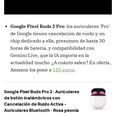
Google Pixel Buds 2 Pro
: los auriculares 'Pro'
de Google tienen cancelación de ruido y un
chip dedicado a ella, presumen de hasta 30
horas de batería, y compatibilidad con
Gemini Live, que la IA importa en la
actualidad mucho. ¿A cuánto salen? En oferta,
Amazon los pone a
185 euros
.
Google Pixel Buds Pro 2 - Auriculares
de botón inalámbricos con
Cancelación de Ruido Activa –
Auriculares Bluetooth - Rosa peonía