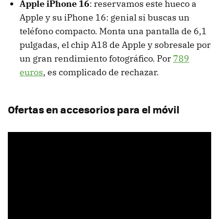
Apple iPhone 16
: reservamos este hueco a
Apple y su iPhone 16: genial si buscas un
teléfono compacto. Monta una pantalla de 6,1
pulgadas, el chip A18 de Apple y sobresale por
un gran rendimiento fotográfico. Por
789
euros
, es complicado de rechazar.
Ofertas en accesorios para el móvil