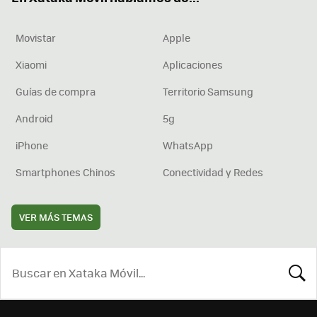
Movistar
Apple
Xiaomi
Aplicaciones
Guías de compra
Territorio Samsung
Android
5g
iPhone
WhatsApp
Smartphones Chinos
Conectividad y Redes
VER MÁS TEMAS
BUSCA