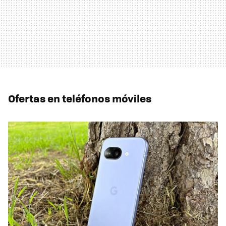
Ofertas en teléfonos móviles