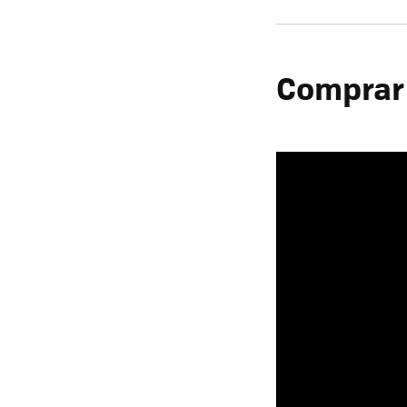
Comprar 