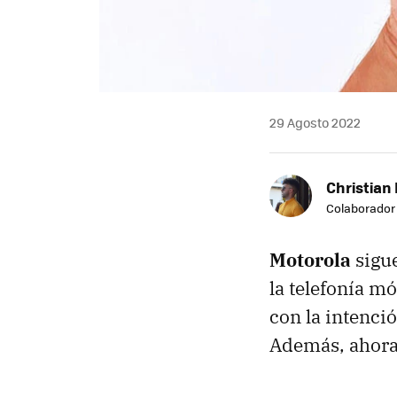
29 Agosto 2022
Christian 
Colaborador
Motorola
sigue
la telefonía m
con la intenci
Además, ahora