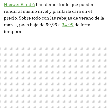
Huawei Band 6
han demostrado que pueden
rendir al mismo nivel y plantarle cara en el
precio. Sobre todo con las rebajas de verano de la
marca, pues baja de 59,99 a
34,99
de forma
temporal.