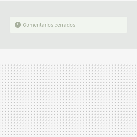
Comentarios cerrados