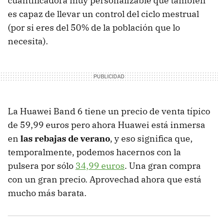
cuantificadora muy personalizable que también
es capaz de llevar un control del ciclo mestrual
(por si eres del 50% de la población que lo
necesita).
La Huawei Band 6 tiene un precio de venta típico
de 59,99 euros pero ahora Huawei está inmersa
en
las rebajas de verano
, y eso significa que,
temporalmente, podemos hacernos con la
pulsera por sólo
34,99 euros
. Una gran compra
con un gran precio. Aprovechad ahora que está
mucho más barata.