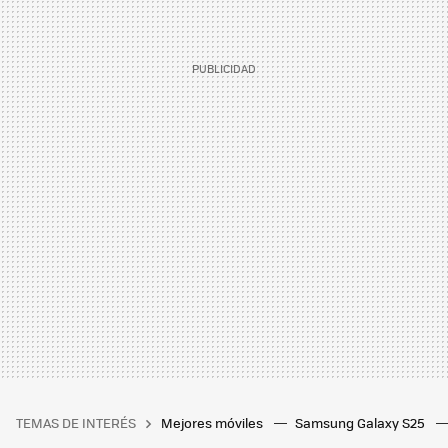
TEMAS DE INTERÉS
Mejores móviles
Samsung Galaxy S25