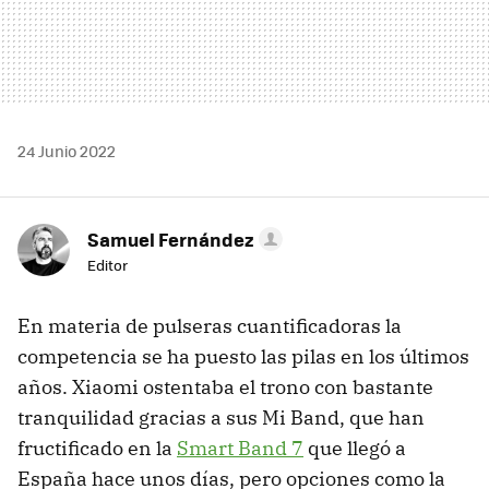
24 Junio 2022
Samuel Fernández
Editor
En materia de pulseras cuantificadoras la
competencia se ha puesto las pilas en los últimos
años. Xiaomi ostentaba el trono con bastante
tranquilidad gracias a sus Mi Band, que han
fructificado en la
Smart Band 7
que llegó a
España hace unos días, pero opciones como la