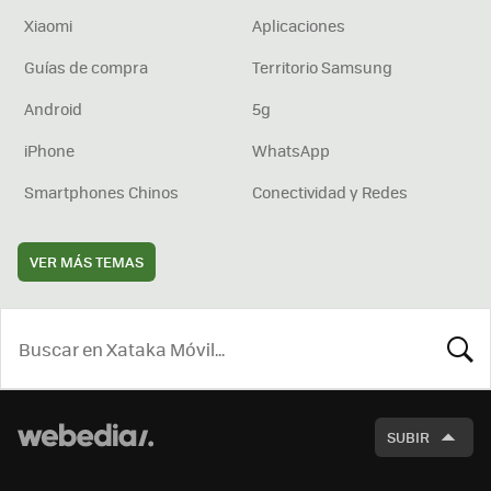
Xiaomi
Aplicaciones
Guías de compra
Territorio Samsung
Android
5g
iPhone
WhatsApp
Smartphones Chinos
Conectividad y Redes
VER MÁS TEMAS
BUSCA
SUBIR