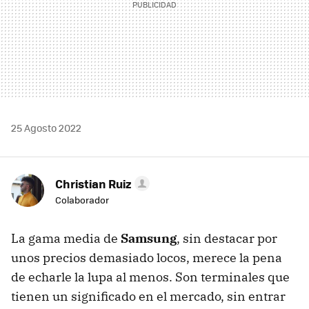
25 Agosto 2022
Christian Ruiz
Colaborador
La gama media de
Samsung
, sin destacar por
unos precios demasiado locos, merece la pena
de echarle la lupa al menos. Son terminales que
tienen un significado en el mercado, sin entrar