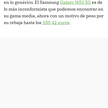
en lo genérico. El Samsung
Galaxy M53 5G
es de
lo más inconformista que podemos encontrar en
su gama media, ahora con un motivo de peso por
su rebaja hasta los
350,42 euros
.