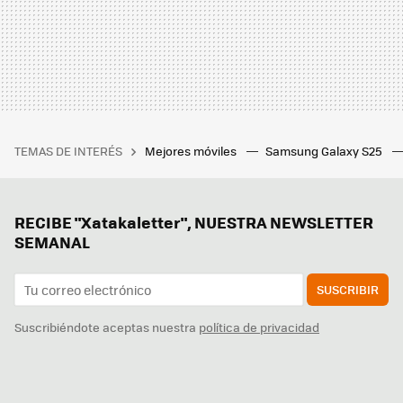
TEMAS DE INTERÉS
Mejores móviles
Samsung Galaxy S25
RECIBE "Xatakaletter", NUESTRA NEWSLETTER
SEMANAL
SUSCRIBIR
Suscribiéndote aceptas nuestra
política de privacidad