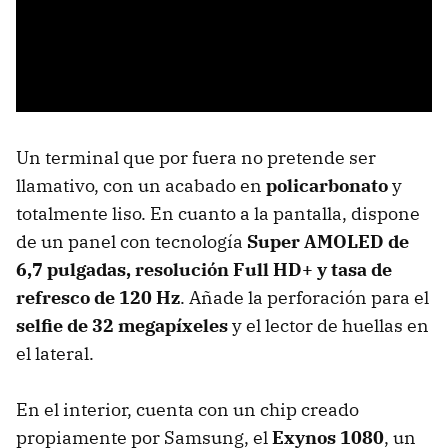
Un terminal que por fuera no pretende ser
llamativo, con un acabado en
policarbonato
y
totalmente liso. En cuanto a la pantalla, dispone
de un panel con tecnología
Super AMOLED de
6,7 pulgadas, resolución Full HD+ y tasa de
refresco de 120 Hz
. Añade la perforación para el
selfie de 32 megapíxeles
y el lector de huellas en
el lateral.
En el interior, cuenta con un chip creado
propiamente por Samsung, el
Exynos 1080
, un