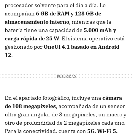
procesador solvente para el día a día. Le
acompañan
6 GB de RAM y 128 GB de
almacenamiento interno
, mientras que la
batería tiene una capacidad de
5.000 mAh y
carga rápida de 25 W
. El sistema operativo está
gestionado por
OneUI 4.1 basado en Android
12
.
En el apartado fotográfico, incluye una
cámara
de 108 megapíxeles
, acompañada de un sensor
ultra gran angular de 8 megapíxeles, un macro y
otro de profundidad de 2 megapíxeles cada uno.
Para la conectividad, cuenta con
5G, Wi-Fi 5,