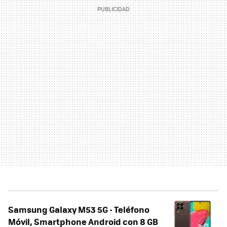
Samsung Galaxy M53 5G - Teléfono
Móvil, Smartphone Android con 8 GB