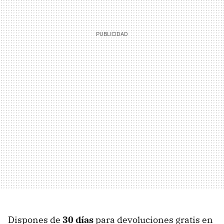
Dispones de
30 días
para devoluciones gratis en