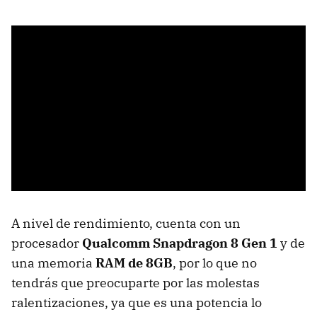
A nivel de rendimiento, cuenta con un
procesador
Qualcomm Snapdragon 8 Gen 1
y de
una memoria
RAM de 8GB
, por lo que no
tendrás que preocuparte por las molestas
ralentizaciones, ya que es una potencia lo