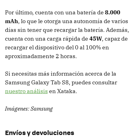
Por último, cuenta con una batería de
8.000
mAh
, lo que le otorga una autonomía de varios
días sin tener que recargar la batería. Además,
cuenta con una carga rápida de
45W
, capaz de
recargar el dispositivo del 0 al 100% en
aproximadamente 2 horas.
Si necesitas más información acerca de la
Samsung Galaxy Tab S8, puedes consultar
nuestro análisis
en Xataka.
Imágenes: Samsung
Envíos y devoluciones