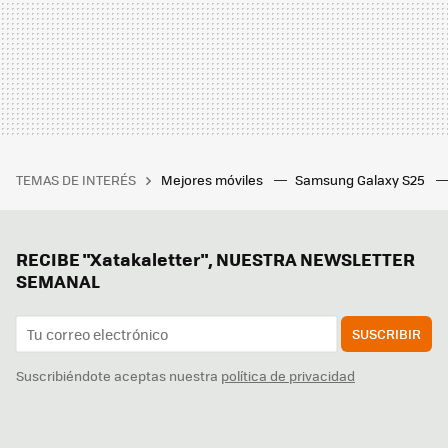
TEMAS DE INTERÉS
Mejores móviles
Samsung Galaxy S25
RECIBE "Xatakaletter", NUESTRA NEWSLETTER
SEMANAL
SUSCRIBIR
Suscribiéndote aceptas nuestra
política de privacidad