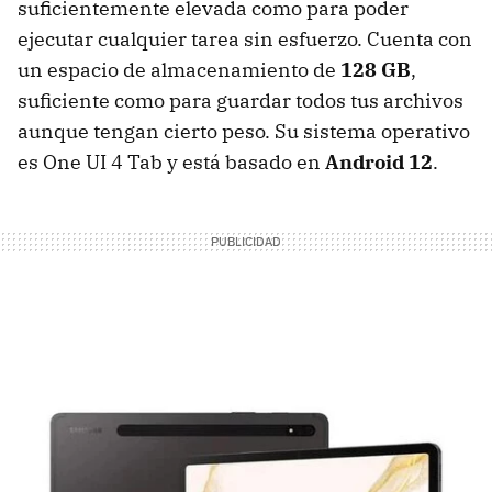
suficientemente elevada como para poder
ejecutar cualquier tarea sin esfuerzo. Cuenta con
un espacio de almacenamiento de
128 GB
,
suficiente como para guardar todos tus archivos
aunque tengan cierto peso. Su sistema operativo
es One UI 4 Tab y está basado en
Android 12
.