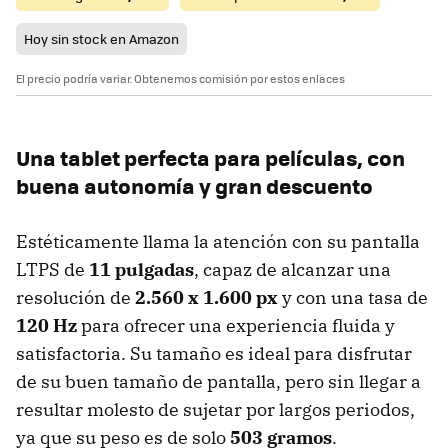
Hoy sin stock en Amazon
El precio podría variar. Obtenemos comisión por estos enlaces
Una tablet perfecta para películas, con
buena autonomía y gran descuento
Estéticamente llama la atención con su pantalla
LTPS de
11 pulgadas
, capaz de alcanzar una
resolución de
2.560 x 1.600 px
y con una tasa de
120 Hz
para ofrecer una experiencia fluida y
satisfactoria. Su tamaño es ideal para disfrutar
de su buen tamaño de pantalla, pero sin llegar a
resultar molesto de sujetar por largos periodos,
ya que su peso es de solo
503 gramos
.