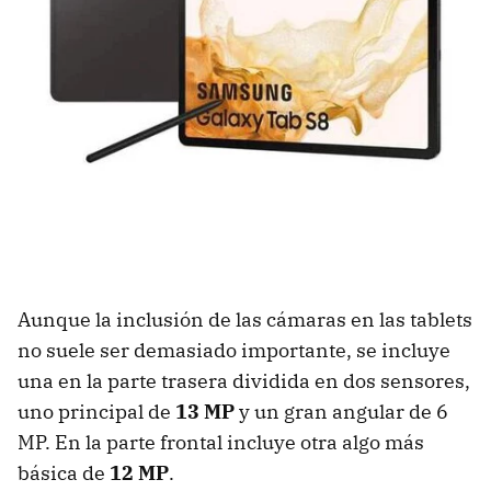
Aunque la inclusión de las cámaras en las tablets
no suele ser demasiado importante, se incluye
una en la parte trasera dividida en dos sensores,
uno principal de
13 MP
y un gran angular de 6
MP. En la parte frontal incluye otra algo más
básica de
12 MP
.