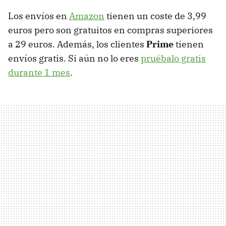
Los envíos en
Amazon
tienen un coste de 3,99
euros pero son gratuitos en compras superiores
a 29 euros. Además, los clientes
Prime
tienen
envíos gratis. Si aún no lo eres
pruébalo gratis
durante 1 mes
.