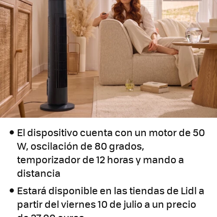
El dispositivo cuenta con un motor de 50
W, oscilación de 80 grados,
temporizador de 12 horas y mando a
distancia
Estará disponible en las tiendas de Lidl a
partir del viernes 10 de julio a un precio