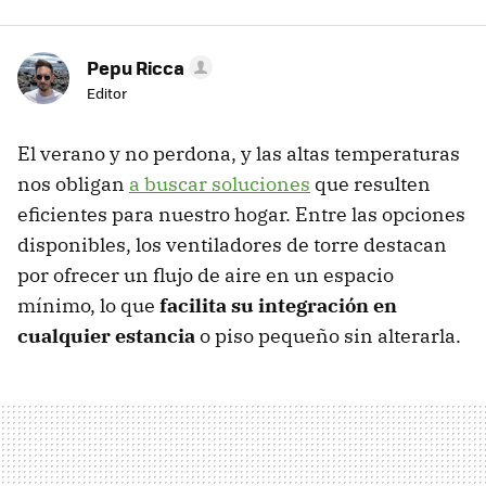
Pepu Ricca
Editor
El verano y no perdona, y las altas temperaturas
nos obligan
a buscar soluciones
que resulten
eficientes para nuestro hogar. Entre las opciones
disponibles, los ventiladores de torre destacan
por ofrecer un flujo de aire en un espacio
mínimo, lo que
facilita su integración en
cualquier estancia
o piso pequeño sin alterarla.