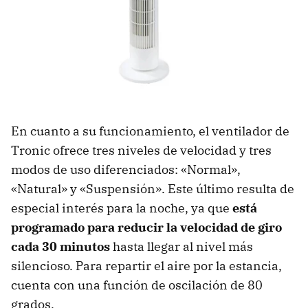
En cuanto a su funcionamiento, el ventilador de
Tronic ofrece tres niveles de velocidad y tres
modos de uso diferenciados: «Normal»,
«Natural» y «Suspensión». Este último resulta de
especial interés para la noche, ya que
está
programado para reducir la velocidad de giro
cada 30 minutos
hasta llegar al nivel más
silencioso. Para repartir el aire por la estancia,
cuenta con una función de oscilación de 80
grados.