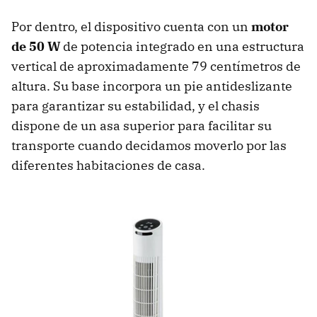
Por dentro, el dispositivo cuenta con un
motor
de 50 W
de potencia integrado en una estructura
vertical de aproximadamente 79 centímetros de
altura. Su base incorpora un pie antideslizante
para garantizar su estabilidad, y el chasis
dispone de un asa superior para facilitar su
transporte cuando decidamos moverlo por las
diferentes habitaciones de casa.