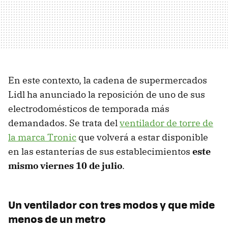
En este contexto, la cadena de supermercados
Lidl ha anunciado la reposición de uno de sus
electrodomésticos de temporada más
demandados. Se trata del
ventilador de torre de
la marca Tronic
que volverá a estar disponible
en las estanterías de sus establecimientos
este
mismo viernes 10 de julio
.
Un ventilador con tres modos y que mide
menos de un metro