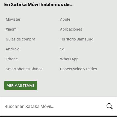
En Xataka Móvil hablamos de...
Movistar
Apple
Xiaomi
Aplicaciones
Guías de compra
Territorio Samsung
Android
5g
iPhone
WhatsApp
Smartphones Chinos
Conectividad y Redes
VER MÁS TEMAS
BUSCA