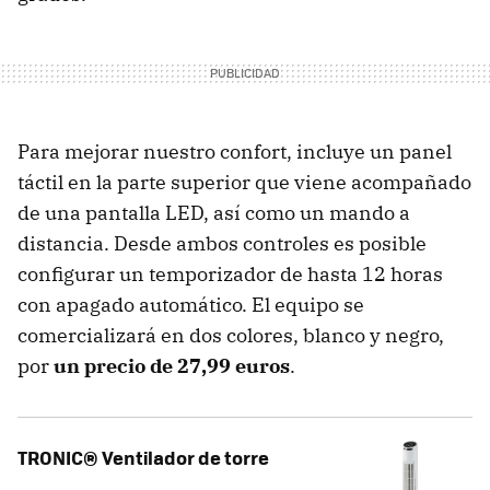
Para mejorar nuestro confort, incluye un panel
táctil en la parte superior que viene acompañado
de una pantalla LED, así como un mando a
distancia. Desde ambos controles es posible
configurar un temporizador de hasta 12 horas
con apagado automático. El equipo se
comercializará en dos colores, blanco y negro,
por
un precio de 27,99 euros
.
TRONIC® Ventilador de torre