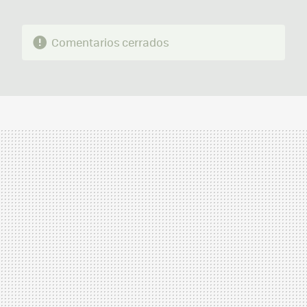
Comentarios cerrados