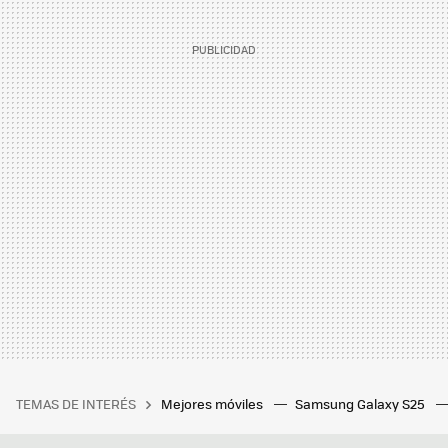
TEMAS DE INTERÉS
Mejores móviles
Samsung Galaxy S25