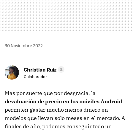
30 Noviembre 2022
Christian Ruiz
Colaborador
Más por suerte que por desgracia, la
devaluación de precio en los móviles Android
permiten gastar mucho menos dinero en
modelos que llevan solo meses en el mercado. A
finales de año, podemos conseguir todo un