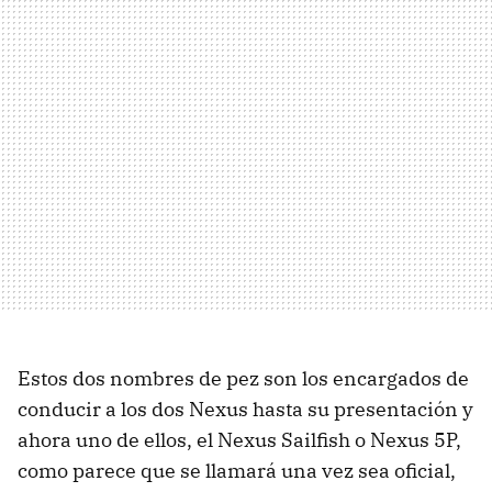
Estos dos nombres de pez son los encargados de
conducir a los dos Nexus hasta su presentación y
ahora uno de ellos, el Nexus Sailfish o Nexus 5P,
como parece que se llamará una vez sea oficial,