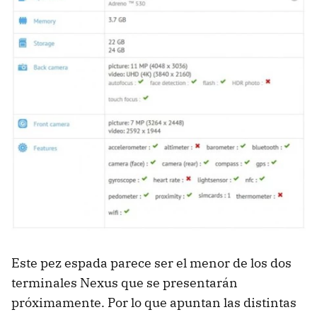
Este pez espada parece ser el menor de los dos
terminales Nexus que se presentarán
próximamente. Por lo que apuntan las distintas