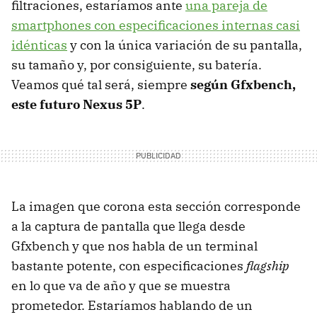
filtraciones, estaríamos ante
una pareja de
smartphones con especificaciones internas casi
idénticas
y con la única variación de su pantalla,
su tamaño y, por consiguiente, su batería.
Veamos qué tal será, siempre
según Gfxbench,
este futuro Nexus 5P
.
La imagen que corona esta sección corresponde
a la captura de pantalla que llega desde
Gfxbench y que nos habla de un terminal
bastante potente, con especificaciones
flagship
en lo que va de año y que se muestra
prometedor. Estaríamos hablando de un