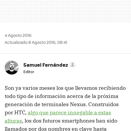
4 Agosto 2016
Actualizado 8 Agosto 2016, 08:41
Samuel Fernández
Editor
Son ya varios meses los que llevamos recibiendo
todo tipo de información acerca de la próxima
generación de terminales Nexus. Construidos
por HTC,
algo que parece innegable a estas
alturas
, los dos futuros smartphones han sido
llamados por dos nombres en clave hasta