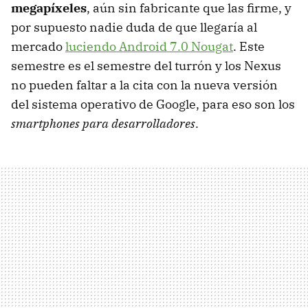
megapíxeles
, aún sin fabricante que las firme, y
por supuesto nadie duda de que llegaría al
mercado
luciendo Android 7.0 Nougat
. Este
semestre es el semestre del turrón y los Nexus
no pueden faltar a la cita con la nueva versión
del sistema operativo de Google, para eso son los
smartphones para desarrolladores
.