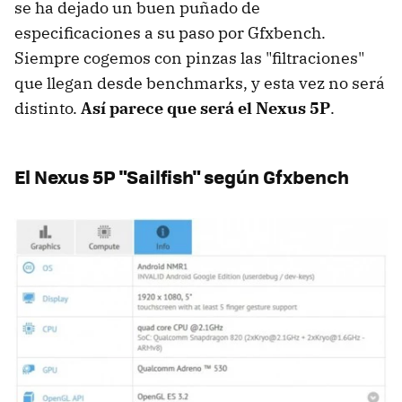
se ha dejado un buen puñado de
especificaciones a su paso por Gfxbench.
Siempre cogemos con pinzas las "filtraciones"
que llegan desde benchmarks, y esta vez no será
distinto.
Así parece que será el Nexus 5P
.
El Nexus 5P "Sailfish" según Gfxbench