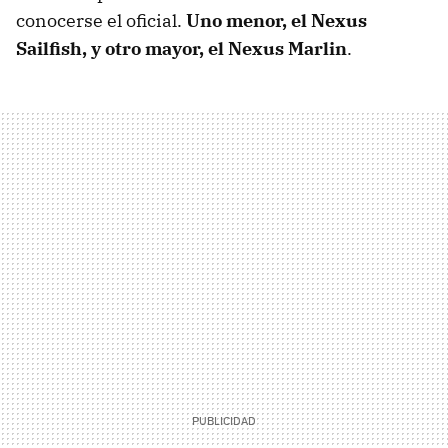
conocerse el oficial.
Uno menor, el Nexus
Sailfish, y otro mayor, el Nexus Marlin
.