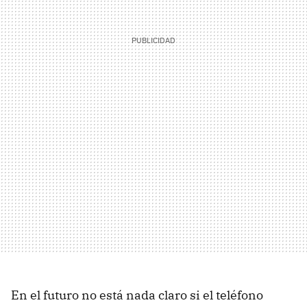
En el futuro no está nada claro si el teléfono