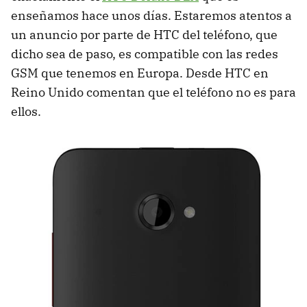
enseñamos hace unos días. Estaremos atentos a
un anuncio por parte de HTC del teléfono, que
dicho sea de paso, es compatible con las redes
GSM que tenemos en Europa. Desde HTC en
Reino Unido comentan que el teléfono no es para
ellos.