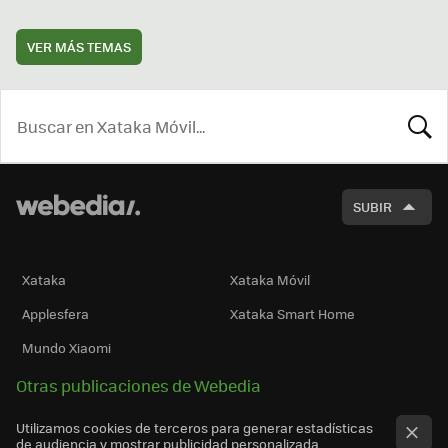
VER MÁS TEMAS
BUSCA
SUBIR
Xataka
Xataka Móvil
Applesfera
Xataka Smart Home
Mundo Xiaomi
Otras publicaciones de Webedia
Utilizamos cookies de terceros para generar estadísticas
de audiencia y mostrar publicidad personalizada