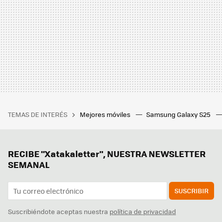
TEMAS DE INTERÉS
Mejores móviles
Samsung Galaxy S25
RECIBE "Xatakaletter", NUESTRA NEWSLETTER
SEMANAL
SUSCRIBIR
Suscribiéndote aceptas nuestra
política de privacidad