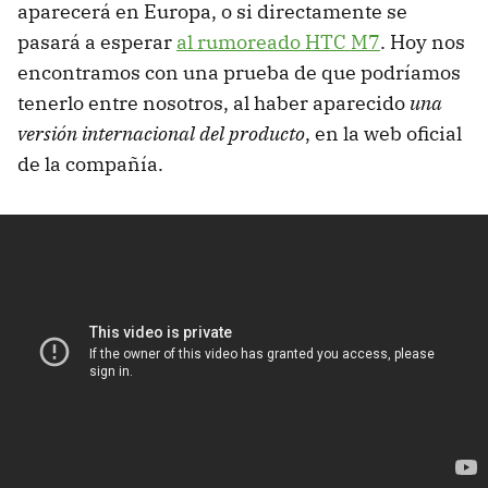
aparecerá en Europa, o si directamente se
pasará a esperar
al rumoreado HTC M7
. Hoy nos
encontramos con una prueba de que podríamos
tenerlo entre nosotros, al haber aparecido
una
versión internacional del producto
, en la web oficial
de la compañía.