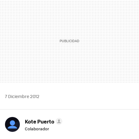
MAIL
7 Diciembre 2012
Kote Puerto
Colaborador