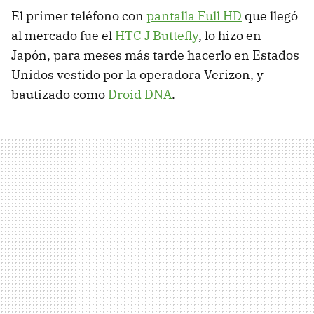
El primer teléfono con
pantalla Full HD
que llegó
al mercado fue el
HTC J Buttefly
, lo hizo en
Japón, para meses más tarde hacerlo en Estados
Unidos vestido por la operadora Verizon, y
bautizado como
Droid DNA
.