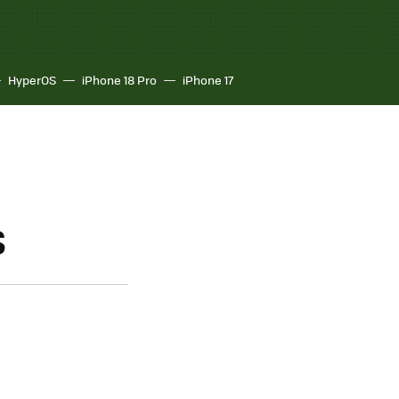
HyperOS
iPhone 18 Pro
iPhone 17
S