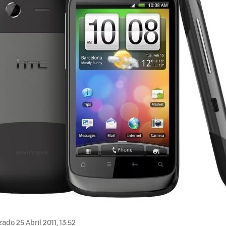
ado 25 Abril 2011, 13:52