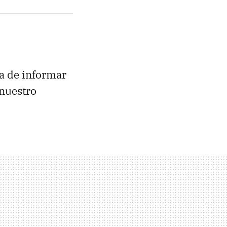
a de informar
 nuestro