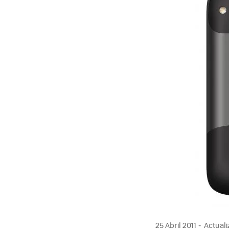
25 Abril 2011
Actualiz