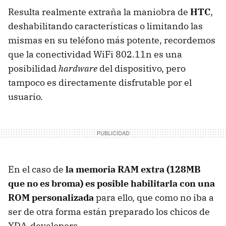
Resulta realmente extraña la maniobra de
HTC
,
deshabilitando características o limitando las
mismas en su teléfono más potente, recordemos
que la conectividad WiFi 802.11n es una
posibilidad
hardware
del dispositivo, pero
tampoco es directamente disfrutable por el
usuario.
En el caso de
la memoria RAM extra (128MB
que no es broma) es posible habilitarla con una
ROM personalizada
para ello, que como no iba a
ser de otra forma están preparado los chicos de
XDA-developers.