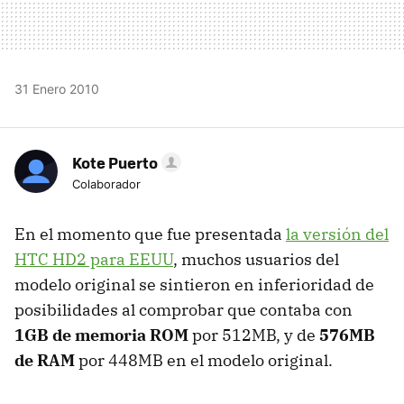
31 Enero 2010
Kote Puerto
Colaborador
En el momento que fue presentada
la versión del
HTC HD2 para EEUU
, muchos usuarios del
modelo original se sintieron en inferioridad de
posibilidades al comprobar que contaba con
1GB de memoria ROM
por 512MB, y de
576MB
de RAM
por 448MB en el modelo original.