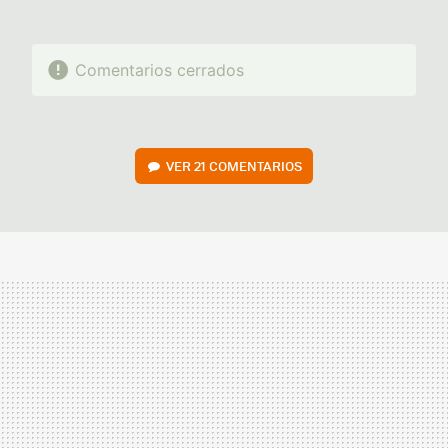
Comentarios cerrados
VER
21 COMENTARIOS