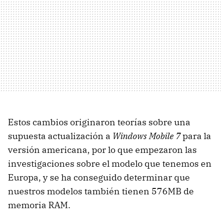
Estos cambios originaron teorías sobre una
supuesta actualización a
Windows Mobile 7
para la
versión americana, por lo que empezaron las
investigaciones sobre el modelo que tenemos en
Europa, y se ha conseguido determinar que
nuestros modelos también tienen 576MB de
memoria RAM.