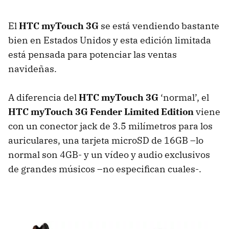
El
HTC
myTouch 3G
se está vendiendo bastante
bien en Estados Unidos y esta edición limitada
está pensada para potenciar las ventas
navideñas.
A diferencia del
HTC
myTouch 3G
‘normal’, el
HTC
myTouch 3G Fender Limited Edition
viene
con un conector jack de 3.5 milímetros para los
auriculares, una tarjeta microSD de 16GB –lo
normal son 4GB- y un vídeo y audio exclusivos
de grandes músicos –no especifican cuales-.