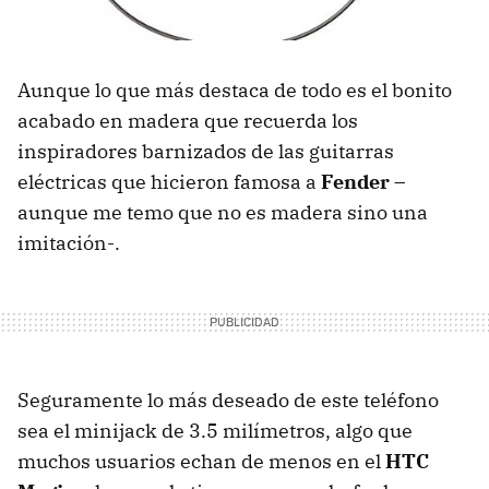
Aunque lo que más destaca de todo es el bonito
acabado en madera que recuerda los
inspiradores barnizados de las guitarras
eléctricas que hicieron famosa a
Fender
–
aunque me temo que no es madera sino una
imitación-.
Seguramente lo más deseado de este teléfono
sea el minijack de 3.5 milímetros, algo que
muchos usuarios echan de menos en el
HTC