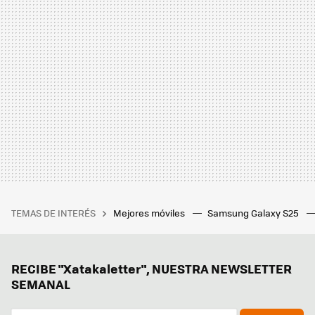
TEMAS DE INTERÉS
Mejores móviles
Samsung Galaxy S25
RECIBE "Xatakaletter", NUESTRA NEWSLETTER
SEMANAL