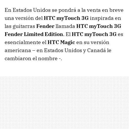
En Estados Unidos se pondrá a la venta en breve
una versión del
HTC
myTouch 3G
inspirada en
las guitarras
Fender
llamada
HTC
myTouch 3G
Fender Limited Edition
. El
HTC
myTouch 3G
es
esencialmente el
HTC
Magic
en su versión
americana – en Estados Unidos y Canadá le
cambiaron el nombre -.