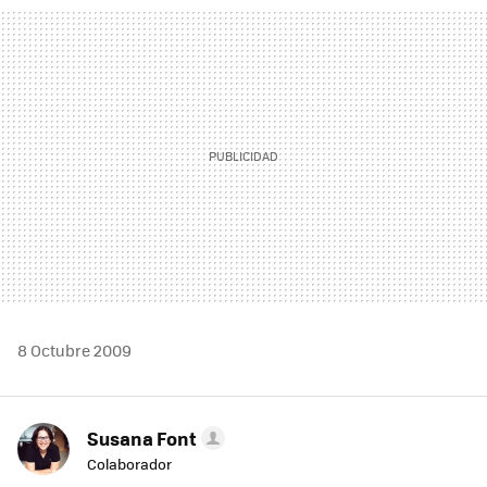
MAIL
8 Octubre 2009
Susana Font
Colaborador