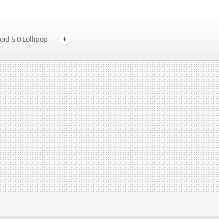
id 5.0 Lollipop