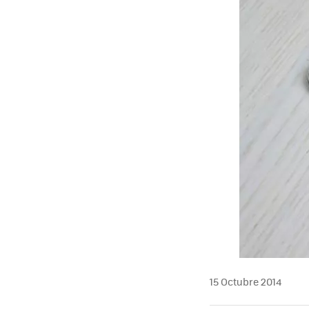
15 Octubre 2014