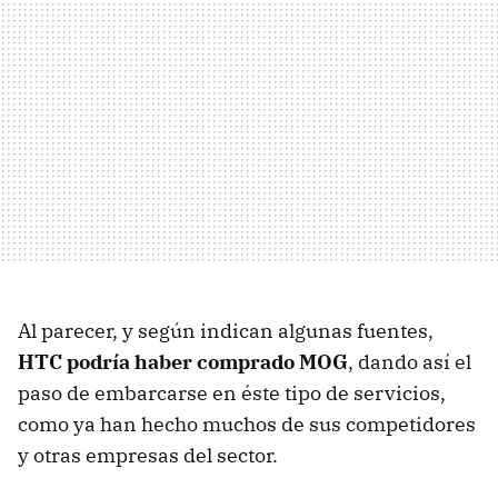
Al parecer, y según indican algunas fuentes,
HTC podría haber comprado MOG
, dando así el
paso de embarcarse en éste tipo de servicios,
como ya han hecho muchos de sus competidores
y otras empresas del sector.