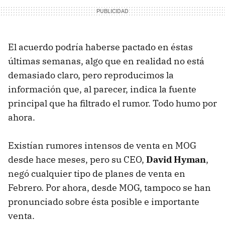
El acuerdo podría haberse pactado en éstas
últimas semanas, algo que en realidad no está
demasiado claro, pero reproducimos la
información que, al parecer, indica la fuente
principal que ha filtrado el rumor. Todo humo por
ahora.
Existían rumores intensos de venta en MOG
desde hace meses, pero su CEO,
David Hyman
,
negó cualquier tipo de planes de venta en
Febrero. Por ahora, desde MOG, tampoco se han
pronunciado sobre ésta posible e importante
venta.