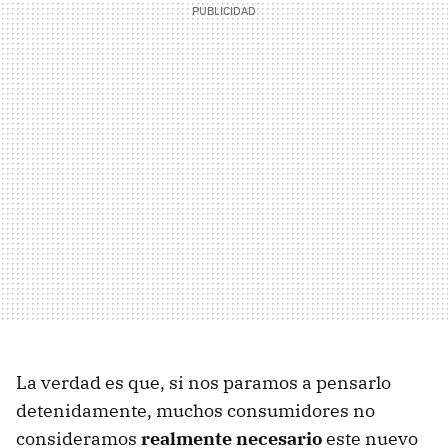
La verdad es que, si nos paramos a pensarlo
detenidamente, muchos consumidores no
consideramos
realmente necesario
este nuevo