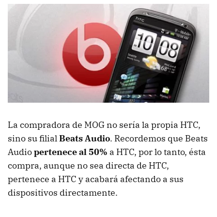
La compradora de MOG no sería la propia HTC,
sino su filial
Beats Audio
. Recordemos que Beats
Audio
pertenece al 50%
a HTC, por lo tanto, ésta
compra, aunque no sea directa de HTC,
pertenece a HTC y acabará afectando a sus
dispositivos directamente.