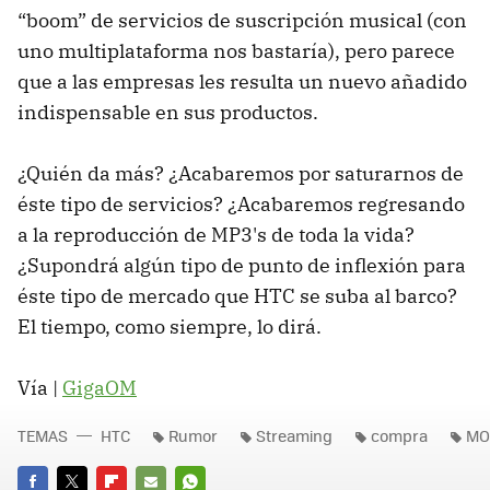
“boom” de servicios de suscripción musical (con
uno multiplataforma nos bastaría), pero parece
que a las empresas les resulta un nuevo añadido
indispensable en sus productos.
¿Quién da más? ¿Acabaremos por saturarnos de
éste tipo de servicios? ¿Acabaremos regresando
a la reproducción de MP3's de toda la vida?
¿Supondrá algún tipo de punto de inflexión para
éste tipo de mercado que HTC se suba al barco?
El tiempo, como siempre, lo dirá.
Vía |
GigaOM
TEMAS
HTC
Rumor
Streaming
compra
MO