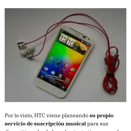
Por lo visto, HTC viene planeando
su propio
servicio de suscripción musical
para sus