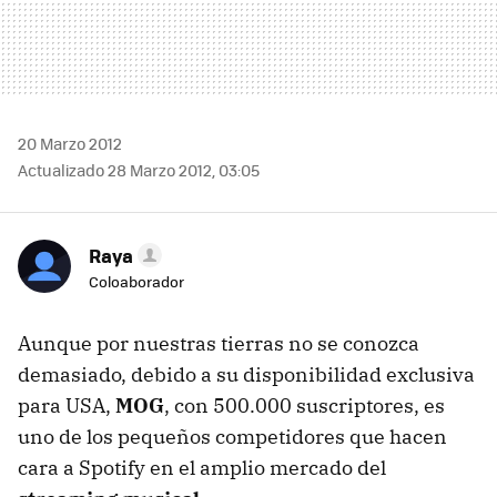
20 Marzo 2012
Actualizado 28 Marzo 2012, 03:05
Raya
Coloaborador
Aunque por nuestras tierras no se conozca
demasiado, debido a su disponibilidad exclusiva
para USA,
MOG
, con 500.000 suscriptores, es
uno de los pequeños competidores que hacen
cara a Spotify en el amplio mercado del