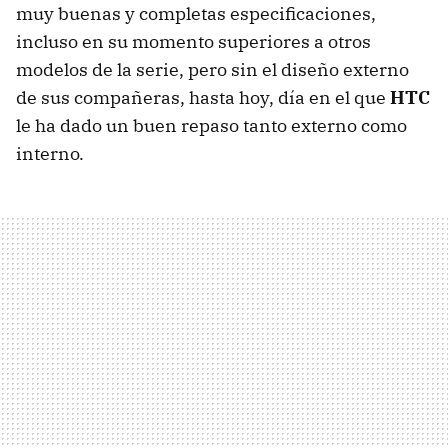
muy buenas y completas especificaciones,
incluso en su momento superiores a otros
modelos de la serie, pero sin el diseño externo
de sus compañeras, hasta hoy, día en el que
HTC
le ha dado un buen repaso tanto externo como
interno.