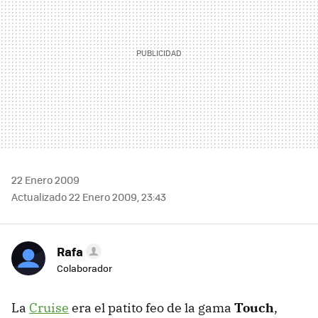
22 Enero 2009
Actualizado 22 Enero 2009, 23:43
Rafa
Colaborador
La
Cruise
era el patito feo de la gama
Touch
,