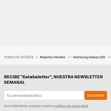
TEMAS DE INTERÉS
Mejores móviles
Samsung Galaxy S25
RECIBE "Xatakaletter", NUESTRA NEWSLETTER
SEMANAL
SUSCRIBIR
Suscribiéndote aceptas nuestra
política de privacidad