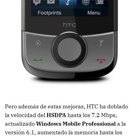
Pero además de estas mejoras,
HTC
ha doblado
la velocidad del
HSDPA
hasta los 7.2 Mbps,
actualizado
Windows Mobile Professional
a la
versión 6.1, aumentado la memoria hasta los