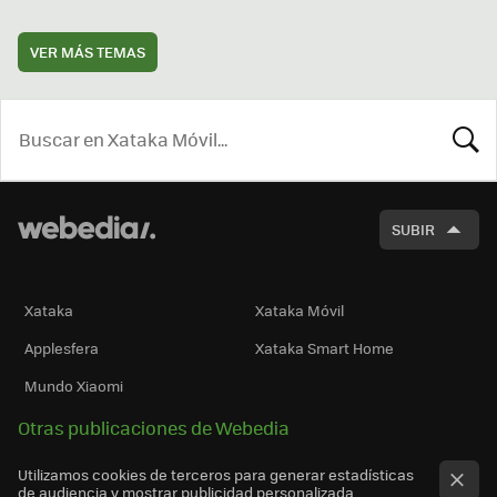
VER MÁS TEMAS
BUSCA
SUBIR
Xataka
Xataka Móvil
Applesfera
Xataka Smart Home
Mundo Xiaomi
Otras publicaciones de Webedia
Utilizamos cookies de terceros para generar estadísticas
de audiencia y mostrar publicidad personalizada