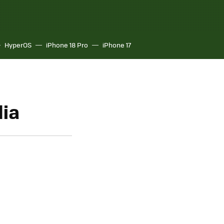
HyperOS
iPhone 18 Pro
iPhone 17
lia