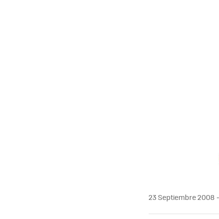
23 Septiembre 2008