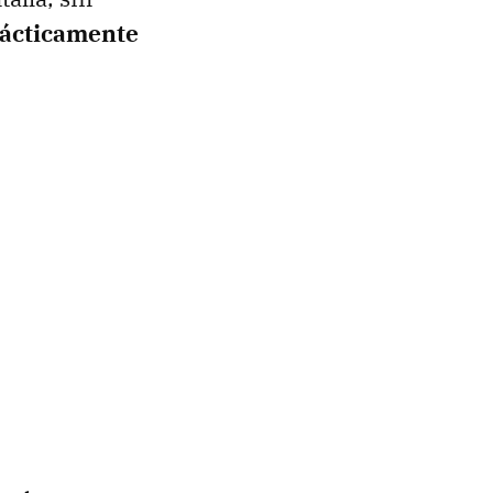
ácticamente