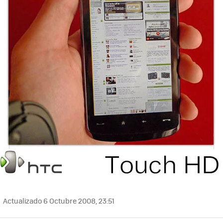
Actualizado 6 Octubre 2008, 23:51