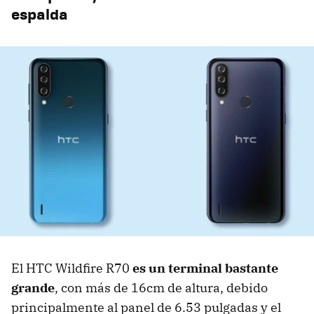
espalda
El HTC Wildfire R70
es un terminal bastante
grande
, con más de 16cm de altura, debido
principalmente al panel de 6.53 pulgadas y el