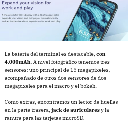
La batería del terminal es destacable,
con
4.000mAh
. A nivel fotográfico tenemos tres
sensores: uno principal de 16 megapíxeles,
acompañado de otros dos sensores de dos
megapíxeles para el macro y el bokeh.
Como extras, encontramos un lector de huellas
en la parte trasera,
jack de auriculares
y la
ranura para las tarjetas microSD.