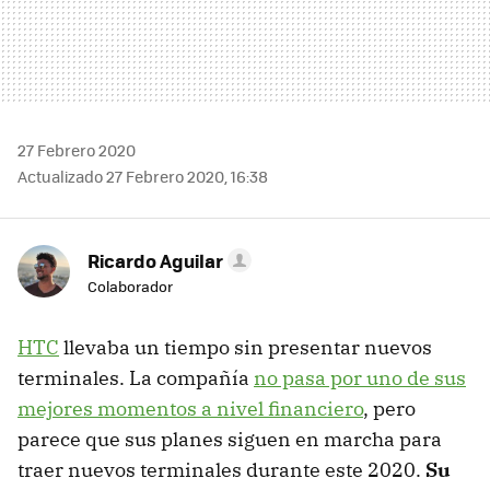
27 Febrero 2020
Actualizado 27 Febrero 2020, 16:38
Ricardo Aguilar
Colaborador
HTC
llevaba un tiempo sin presentar nuevos
terminales. La compañía
no pasa por uno de sus
mejores momentos a nivel financiero
, pero
parece que sus planes siguen en marcha para
traer nuevos terminales durante este 2020.
Su