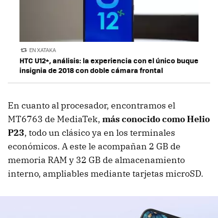
EN XATAKA
HTC U12+, análisis: la experiencia con el único buque
insignia de 2018 con doble cámara frontal
En cuanto al procesador, encontramos el
MT6763 de MediaTek,
más conocido como Helio
P23
, todo un clásico ya en los terminales
económicos. A este le acompañan 2 GB de
memoria RAM y 32 GB de almacenamiento
interno, ampliables mediante tarjetas microSD.