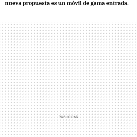
nueva propuesta es un móvil de gama entrada
.