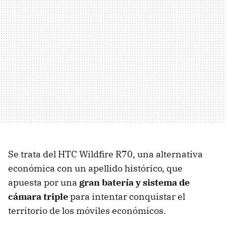
Se trata del HTC Wildfire R70, una alternativa
económica con un apellido histórico, que
apuesta por una
gran batería y sistema de
cámara triple
para intentar conquistar el
territorio de los móviles económicos.