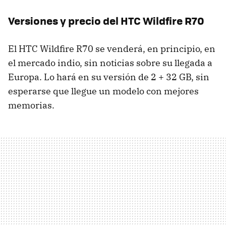
Versiones y precio del HTC Wildfire R70
El HTC Wildfire R70 se venderá, en principio, en
el mercado indio, sin noticias sobre su llegada a
Europa. Lo hará en su versión de 2 + 32 GB, sin
esperarse que llegue un modelo con mejores
memorias.