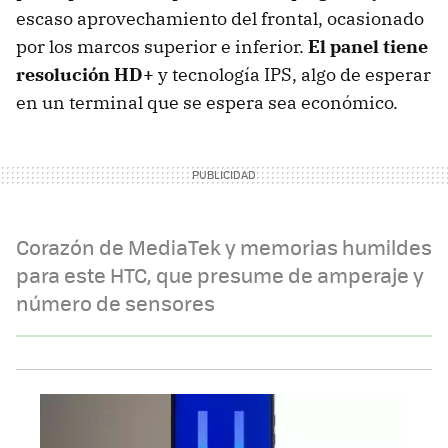
escaso aprovechamiento del frontal, ocasionado
por los marcos superior e inferior.
El panel tiene
resolución HD+
y tecnología IPS, algo de esperar
en un terminal que se espera sea económico.
Corazón de MediaTek y memorias humildes
para este HTC, que presume de amperaje y
número de sensores