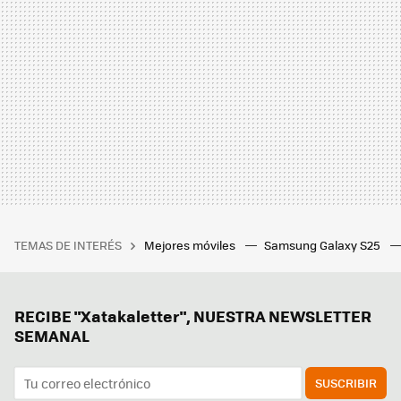
TEMAS DE INTERÉS
Mejores móviles
Samsung Galaxy S25
RECIBE "Xatakaletter", NUESTRA NEWSLETTER
SEMANAL
SUSCRIBIR