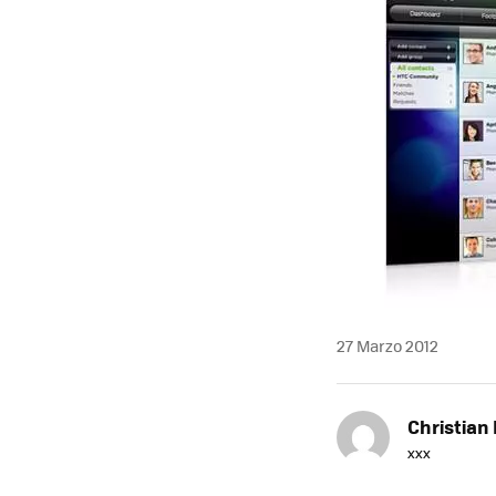
27 Marzo 2012
Christian 
xxx