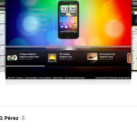
D. Pérez