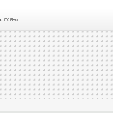
HTC Flyer