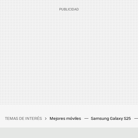
TEMAS DE INTERÉS
Mejores móviles
Samsung Galaxy S25