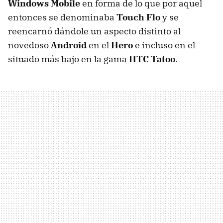
Windows Mobile
en forma de lo que por aquel
entonces se denominaba
Touch Flo
y se
reencarnó dándole un aspecto distinto al
novedoso
Android
en el
Hero
e incluso en el
situado más bajo en la gama
HTC Tatoo
.