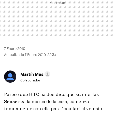
7 Enero 2010
Actualizado 7 Enero 2010, 22:34
Martín Mas
Colaborador
Parece que
HTC
ha decidido que su interfaz
Sense
sea la marca de la casa, comenzó
tímidamente con ella para "ocultar" al vetusto