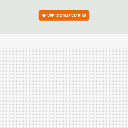
VER
12 COMENTARIOS