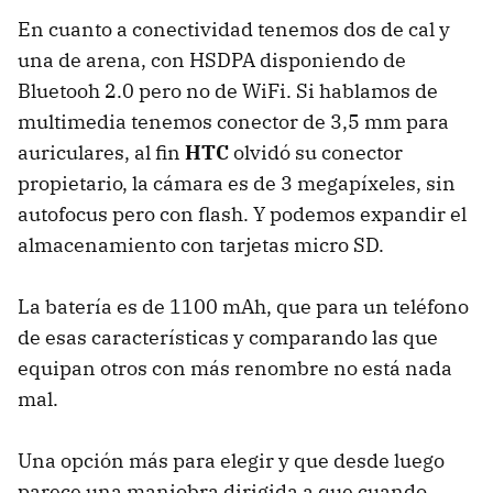
En cuanto a conectividad tenemos dos de cal y
una de arena, con HSDPA disponiendo de
Bluetooh 2.0 pero no de WiFi. Si hablamos de
multimedia tenemos conector de 3,5 mm para
auriculares, al fin
HTC
olvidó su conector
propietario, la cámara es de 3 megapíxeles, sin
autofocus pero con flash. Y podemos expandir el
almacenamiento con tarjetas micro SD.
La batería es de 1100 mAh, que para un teléfono
de esas características y comparando las que
equipan otros con más renombre no está nada
mal.
Una opción más para elegir y que desde luego
parece una maniobra dirigida a que cuando