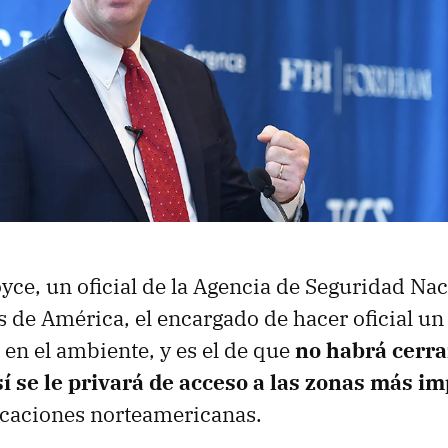
yce, un oficial de la Agencia de Seguridad Nac
 de América, el encargado de hacer oficial u
 en el ambiente, y es el de que
no habrá cerra
í se le privará de acceso a las zonas más i
icaciones norteamericanas.