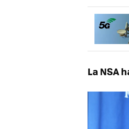
La NSA h