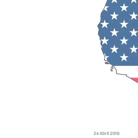
24 Abril 2019