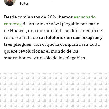
Editor
Desde comienzos de 2024 hemos
escuchado
rumores
de un nuevo móvil plegable por parte
de Huawei, uno que sin duda se diferenciará del
resto: se trata de
un teléfono con dos bisagras y
tres pliegues
, con el que la compañía sin duda
quiere revolucionar el mundo de los
smartphones, y no sólo de los plegables.