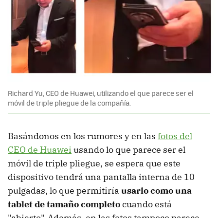
Richard Yu, CEO de Huawei, utilizando el que parece ser el
móvil de triple pliegue de la compañía.
Basándonos en los rumores y en las
fotos del
CEO de Huawei
usando lo que parece ser el
móvil de triple pliegue, se espera que este
dispositivo tendrá una pantalla interna de 10
pulgadas, lo que permitiría
usarlo como una
tablet de tamaño completo
cuando está
"abierto". Además, en las fotos tampoco parece