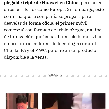
plegable triple de Huawei en China
, pero no en
otros territorios como Europa. Sin embargo, esto
confirma que la compañía se prepara para
desvelar de forma oficial el primer móvil
comercial con formato de triple pliegue, un tipo
de innovación que hasta ahora sólo hemos visto
en prototipos en ferias de tecnología como el
CES, la IFA y el MWC, pero no en un producto
disponible a la venta.