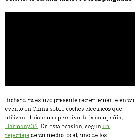
Richard Yu estuvo presente recientemente en un
evento en China sobre coches eléctricos que
utilizan el sistema operativo de la compañía,
HarmonyOS
. En esta ocasión, según
un
reportaje
de un medio local, uno de los