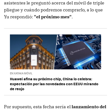
asistentes le preguntó acerca del móvil de triple
pliegue y cuándo podremos comprarlo, a lo que
Yu respondió:
"el próximo mes"
.
EN XATAKA MÓVIL
Huawei afina su próximo chip, China lo celebra:
expectación por las novedades con EEUU mirando
de reojo
Por supuesto, esta fecha sería el
lanzamiento del