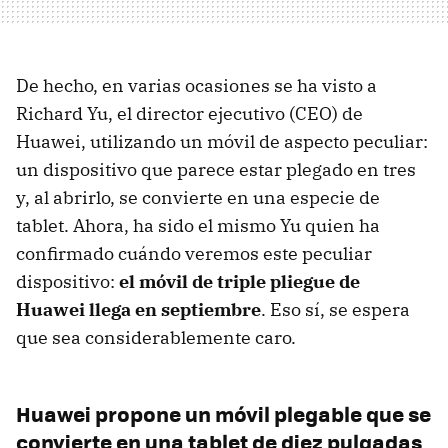
De hecho, en varias ocasiones se ha visto a
Richard Yu, el director ejecutivo (CEO) de
Huawei, utilizando un móvil de aspecto peculiar:
un dispositivo que parece estar plegado en tres
y, al abrirlo, se convierte en una especie de
tablet. Ahora, ha sido el mismo Yu quien ha
confirmado cuándo veremos este peculiar
dispositivo:
el móvil de triple pliegue de
Huawei llega en septiembre
. Eso sí, se espera
que sea considerablemente caro.
Huawei propone un móvil plegable que se
convierte en una tablet de diez pulgadas