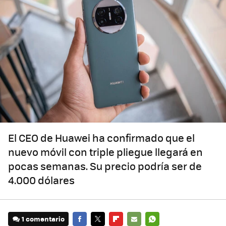
El CEO de Huawei ha confirmado que el
nuevo móvil con triple pliegue llegará en
pocas semanas. Su precio podría ser de
4.000 dólares
1 comentario