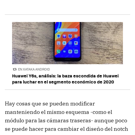
EN XATAKA ANDROID
Huawei Y6s, análisis: la baza escondida de Huawei
para luchar en el segmento económico de 2020
Hay cosas que se pueden modificar
manteniendo el mismo esquema -como el
módulo para las cámaras traseras- aunque poco
se puede hacer para cambiar el diseño del notch