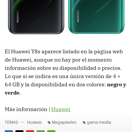
El Huawei Y8s aparece listado en la página web
de Huawei, aunque no hay por el momento
información sobre su disponibilidad o precios.
Lo que sí se indica es una única versión de 4 +
64 GB y la disponibilidad en dos colores:
negro y
verde
.
Más información |
Huawei
TEMAS
Huawei
Megapíxeles
gama media