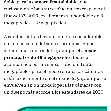
doble para
la cámara frontal doble
, que
curiosamente baja su resolución con respecto al
Huawei Y9 2019: es ahora un sensor doble de 8
megapíxeles + 2 megapíxeles.
A cambio, detrás hay un aumento considerable
en la resolución del sensor principal. Sigue
siendo una cámara doble, aunque
el sensor
principal es de 48 megapíxeles
, todavía
acompañado por un sensor adicional de 2
megapíxeles para el modo retrato. Las cámaras
están exactamente en el mismo lugar, aunque se
envuelven en un módulo para las cámaras con
un diseño más acorde a los estándares de 2020.