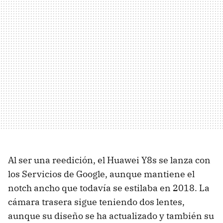
Al ser una reedición, el Huawei Y8s se lanza con
los Servicios de Google, aunque mantiene el
notch ancho que todavía se estilaba en 2018. La
cámara trasera sigue teniendo dos lentes,
aunque su diseño se ha actualizado y también su