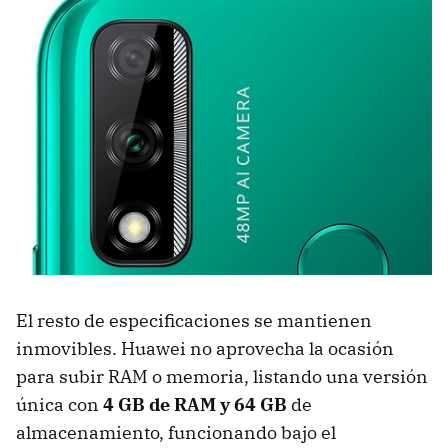
El resto de especificaciones se mantienen
inmovibles. Huawei no aprovecha la ocasión
para subir RAM o memoria, listando una versión
única con
4 GB de RAM y 64 GB
de
almacenamiento, funcionando bajo el