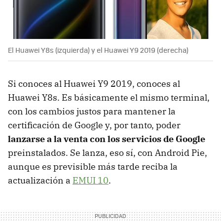
El Huawei Y8s (izquierda) y el Huawei Y9 2019 (derecha)
Si conoces al Huawei Y9 2019, conoces al
Huawei Y8s. Es básicamente el mismo terminal,
con los cambios justos para mantener la
certificación de Google y, por tanto, poder
lanzarse a la venta con los servicios de Google
preinstalados. Se lanza, eso sí, con Android Pie,
aunque es previsible más tarde reciba la
actualización a
EMUI 10
.