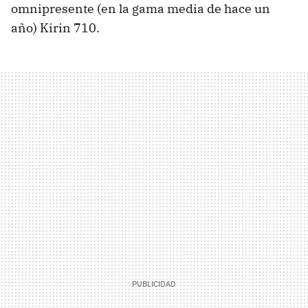
omnipresente (en la gama media de hace un
año) Kirin 710.