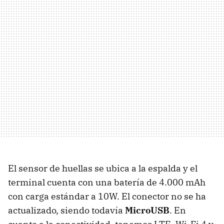
El sensor de huellas se ubica a la espalda y el
terminal cuenta con una batería de 4.000 mAh
con carga estándar a 10W. El conector no se ha
actualizado, siendo todavía
MicroUSB
. En