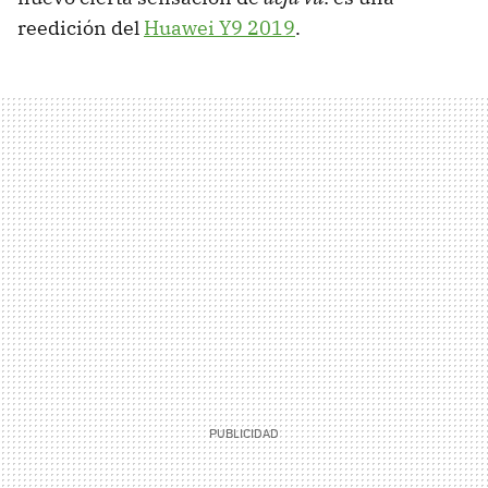
reedición del
Huawei Y9 2019
.