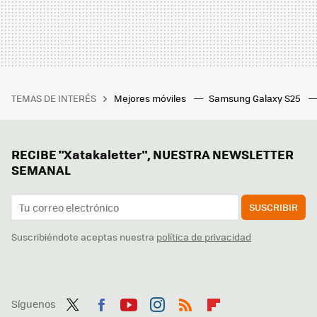
TEMAS DE INTERÉS
Mejores móviles
Samsung Galaxy S25
RECIBE "Xatakaletter", NUESTRA NEWSLETTER
SEMANAL
SUSCRIBIR
Suscribiéndote aceptas nuestra
política de privacidad
Síguenos