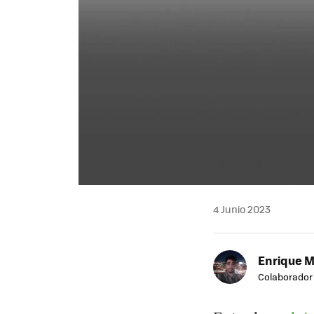
4 Junio 2023
Enrique 
Colaborador