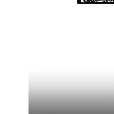
Sin comentarios