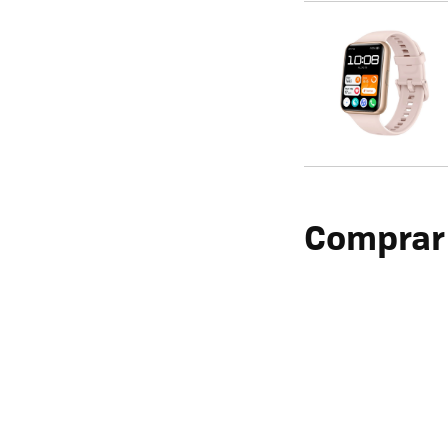
Comprar 