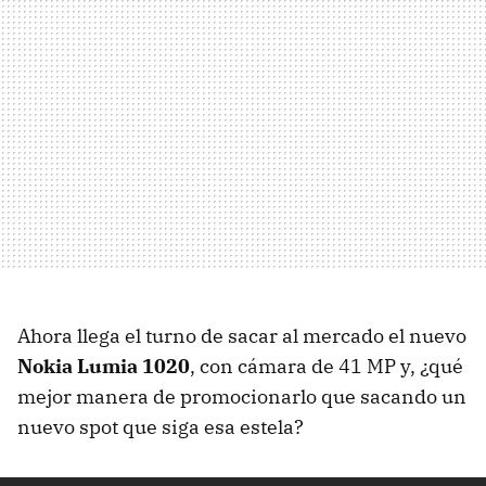
Ahora llega el turno de sacar al mercado el nuevo
Nokia Lumia 1020
, con cámara de 41 MP y, ¿qué
mejor manera de promocionarlo que sacando un
nuevo spot que siga esa estela?