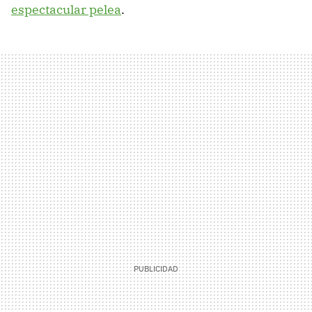
espectacular pelea
.