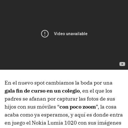
En el nuevo spot cambiamos la boda por una
gala fin de curso en un colegio
, en el que los
padres se afanan por capturar las fotos de sus
hijos con sus móviles “
con poco zoom
”, la cosa
acaba como ya esperamos, y aquí es donde entra
en juego el Nokia Lumia 1020 con sus imágenes