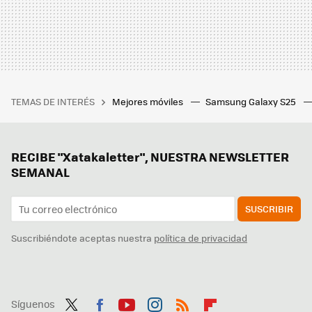
TEMAS DE INTERÉS
Mejores móviles
Samsung Galaxy S25
RECIBE "Xatakaletter", NUESTRA NEWSLETTER
SEMANAL
SUSCRIBIR
Suscribiéndote aceptas nuestra
política de privacidad
Síguenos