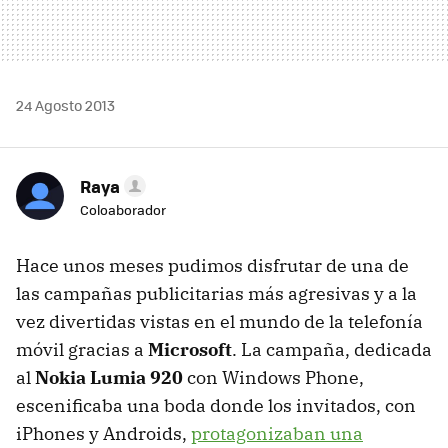
24 Agosto 2013
Raya
Coloaborador
Hace unos meses pudimos disfrutar de una de
las campañas publicitarias más agresivas y a la
vez divertidas vistas en el mundo de la telefonía
móvil gracias a
Microsoft
. La campaña, dedicada
al
Nokia Lumia 920
con Windows Phone,
escenificaba una boda donde los invitados, con
iPhones y Androids,
protagonizaban una