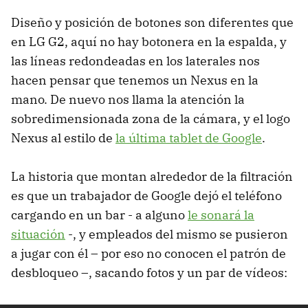
Diseño y posición de botones son diferentes que
en LG G2, aquí no hay botonera en la espalda, y
las líneas redondeadas en los laterales nos
hacen pensar que tenemos un Nexus en la
mano. De nuevo nos llama la atención la
sobredimensionada zona de la cámara, y el logo
Nexus al estilo de
la última tablet de Google
.
La historia que montan alrededor de la filtración
es que un trabajador de Google dejó el teléfono
cargando en un bar - a alguno
le sonará la
situación
-, y empleados del mismo se pusieron
a jugar con él – por eso no conocen el patrón de
desbloqueo –, sacando fotos y un par de vídeos: