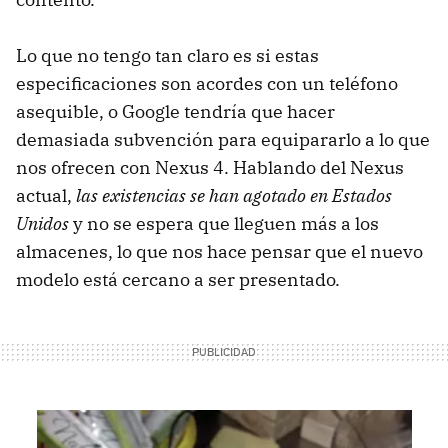
Lo que no tengo tan claro es si estas
especificaciones son acordes con un teléfono
asequible, o Google tendría que hacer
demasiada subvención para equipararlo a lo que
nos ofrecen con Nexus 4. Hablando del Nexus
actual,
las existencias se han agotado en Estados
Unidos
y no se espera que lleguen más a los
almacenes, lo que nos hace pensar que el nuevo
modelo está cercano a ser presentado.