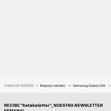
TEMAS DE INTERÉS
Mejores móviles
Samsung Galaxy S25
RECIBE "Xatakaletter", NUESTRA NEWSLETTER
SEMANAL