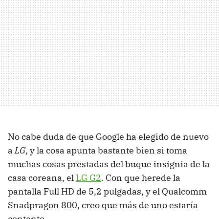
No cabe duda de que Google ha elegido de nuevo
a
LG
, y la cosa apunta bastante bien si toma
muchas cosas prestadas del buque insignia de la
casa coreana, el
LG G2
. Con que herede la
pantalla Full HD de 5,2 pulgadas, y el Qualcomm
Snadpragon 800, creo que más de uno estaría
contento.