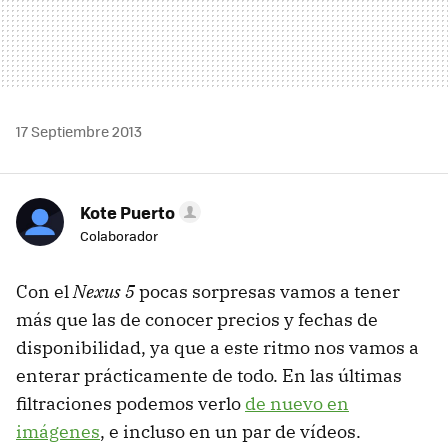
17 Septiembre 2013
Kote Puerto
Colaborador
Con el
Nexus 5
pocas sorpresas vamos a tener
más que las de conocer precios y fechas de
disponibilidad, ya que a este ritmo nos vamos a
enterar prácticamente de todo. En las últimas
filtraciones podemos verlo
de nuevo en
imágenes
, e incluso en un par de vídeos.