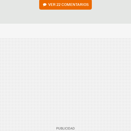
VER
22 COMENTARIOS