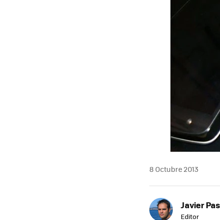
8 Octubre 2013
Javier Pas
Editor