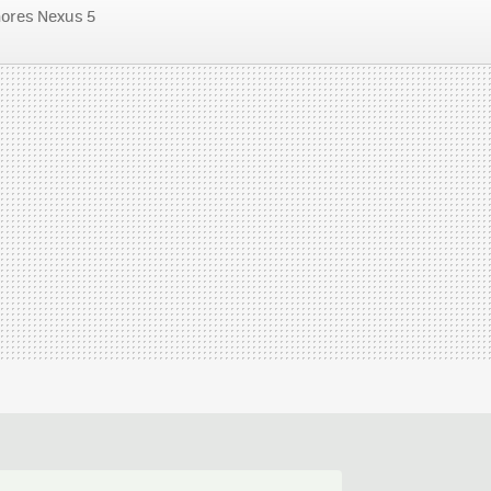
ores Nexus 5