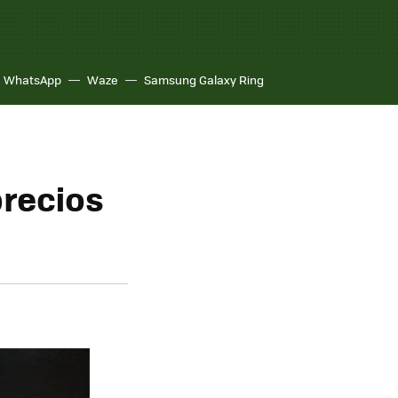
WhatsApp
Waze
Samsung Galaxy Ring
precios