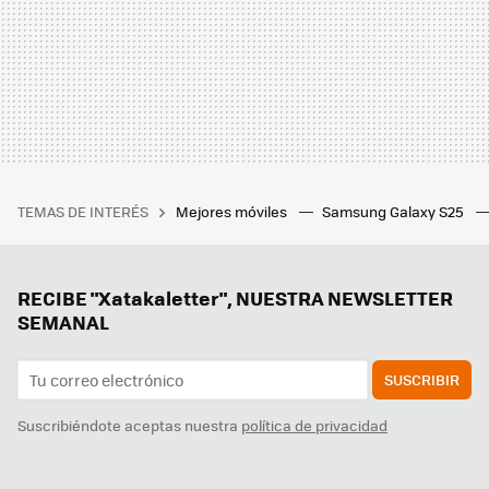
TEMAS DE INTERÉS
Mejores móviles
Samsung Galaxy S25
RECIBE "Xatakaletter", NUESTRA NEWSLETTER
SEMANAL
SUSCRIBIR
Suscribiéndote aceptas nuestra
política de privacidad