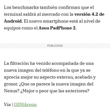
Los benchmarks también confirman que el
terminal saldrá al mercado con la
versión 4.2 de
Android
. El nuevo smartphone está al nivel de
equipos como el
Asus PadPhone 2
.
La filtración ha venido acompañada de una
nueva imagen del teléfono en la que ya se
aprecia mejor su aspecto externo, acabado y
grosor. ¿Que os parece la nueva imagen del
Nexus? ¿Mejor o peor que las anteriores?
Vía |
GSMA
rena