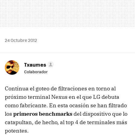
24 Octubre 2012
Txaumes
Colaborador
Continua el goteo de filtraciones en torno al
próximo terminal Nexus en el que LG debuta
como fabricante. En esta ocasión se han filtrado
los
primeros benchmarks
del dispositivo que lo
catapultan, de hecho, al top 4 de terminales más
potentes.