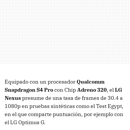
Equipado con un procesador
Qualcomm
Snapdragon S4 Pro
con Chip
Adreno 320
, el
LG
Nexus
presume de una tasa de frames de 30.4 a
1080p en pruebas sintéticas como el Test Egypt,
en el que comparte puntuación, por ejemplo con
el LG Optimus G.