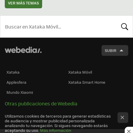
VER MÁS TEMAS
BUSCA
SUBIR
Xataka
Xataka Móvil
Applesfera
Xataka Smart Home
Mundo Xiaomi
Otras publicaciones de Webedia
Utilizamos cookies de terceros para generar estadísticas
de audiencia y mostrar publicidad personalizada
analizando tu navegación. Si sigues navegando estarás
aceptando su uso.
Más información