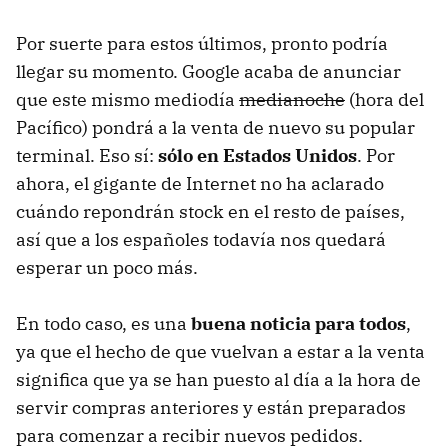
Por suerte para estos últimos, pronto podría
llegar su momento. Google acaba de anunciar
que este mismo mediodía
medianoche
(hora del
Pacífico) pondrá a la venta de nuevo su popular
terminal. Eso sí:
sólo en Estados Unidos
. Por
ahora, el gigante de Internet no ha aclarado
cuándo repondrán stock en el resto de países,
así que a los españoles todavía nos quedará
esperar un poco más.
En todo caso, es una
buena noticia para todos
,
ya que el hecho de que vuelvan a estar a la venta
significa que ya se han puesto al día a la hora de
servir compras anteriores y están preparados
para comenzar a recibir nuevos pedidos.