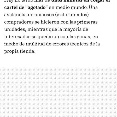
cartel de "agotado"
en medio mundo. Una
avalancha de ansiosos (y afortunados)
compradores se hicieron con las primeras
unidades, mientras que la mayoría de
interesados se quedaron con las ganas, en
medio de multitud de errores técnicos de la
propia tienda.