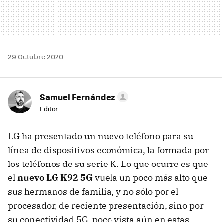
29 Octubre 2020
Samuel Fernández
Editor
LG ha presentado un nuevo teléfono para su
línea de dispositivos económica, la formada por
los teléfonos de su serie K. Lo que ocurre es que
el
nuevo LG K92 5G
vuela un poco más alto que
sus hermanos de familia, y no sólo por el
procesador, de reciente presentación, sino por
su conectividad 5G, poco vista aún en estas