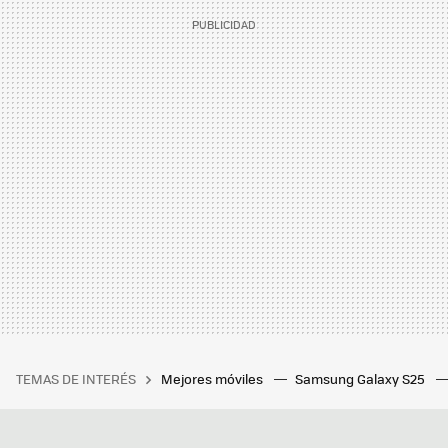
TEMAS DE INTERÉS
Mejores móviles
Samsung Galaxy S25