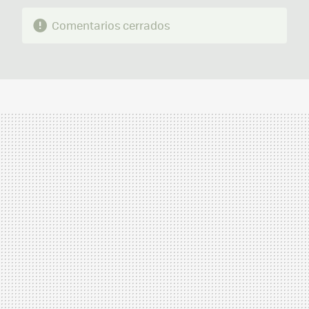
Comentarios cerrados