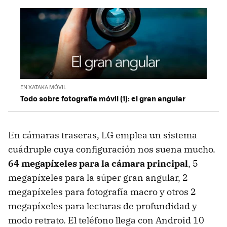
EN XATAKA MÓVIL
Todo sobre fotografía móvil (1): el gran angular
En cámaras traseras, LG emplea un sistema
cuádruple cuya configuración nos suena mucho.
64 megapíxeles para la cámara principal
, 5
megapíxeles para la súper gran angular, 2
megapíxeles para fotografía macro y otros 2
megapíxeles para lecturas de profundidad y
modo retrato. El teléfono llega con Android 10