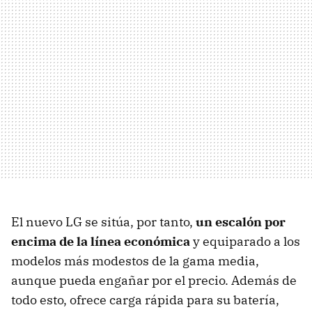
El nuevo LG se sitúa, por tanto,
un escalón por
encima de la línea económica
y equiparado a los
modelos más modestos de la gama media,
aunque pueda engañar por el precio. Además de
todo esto, ofrece carga rápida para su batería,