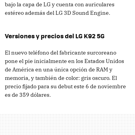
bajo la capa de LG y cuenta con auriculares
estéreo además del LG 3D Sound Engine.
Versiones y precios del LG K92 5G
El nuevo teléfono del fabricante surcoreano
pone el pie inicialmente en los Estados Unidos
de América en una única opción de RAM y
memoria, y también de color: gris oscuro. El
precio fijado para su debut este 6 de noviembre
es de 359 dólares.