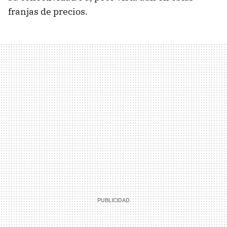
franjas de precios.