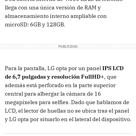
llega con una única versión de RAM y
almacenamiento interno ampliable con
microSD: 6GB y 128GB.
Para la pantalla, LG opta por un panel
IPS LCD
de 6,7 pulgadas y resolución FullHD+
, que
además está perforado en la parte superior
central para albergar la cámara de 16
megapíxeles para selfies. Dado que hablamos de
LCD, el lector de huellas no se ubica tras el panel
y LG opta por situarlo en el lateral del dispositivo.