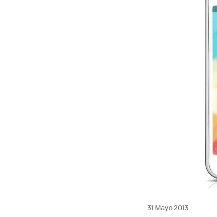
31 Mayo 2013