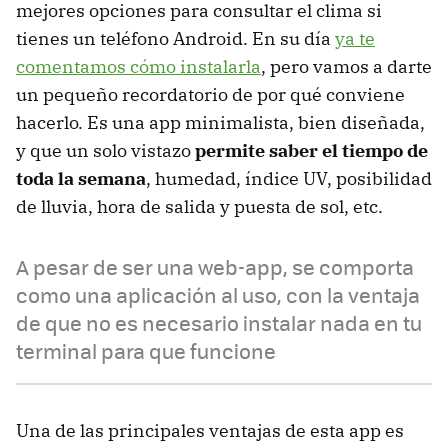
mejores opciones para consultar el clima si
tienes un teléfono Android. En su día
ya te
comentamos cómo instalarla
, pero vamos a darte
un pequeño recordatorio de por qué conviene
hacerlo. Es una app minimalista, bien diseñada,
y que un solo vistazo
permite saber el tiempo de
toda la semana
, humedad, índice UV, posibilidad
de lluvia, hora de salida y puesta de sol, etc.
A pesar de ser una web-app, se comporta
como una aplicación al uso, con la ventaja
de que no es necesario instalar nada en tu
terminal para que funcione
Una de las principales ventajas de esta app es