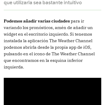
que utilizarla sea bastante intuitivo
Podemos añadir varias ciudades
para ir
variando los pronósticos, amén de añadir un
widget en el escritorio izquierdo. Si tenemos
instalada la aplicación The Weather Channel
podemos abrirla desde la propia app de iOS,
pulsando en el icono de The Weather Channel
que encontramos en la esquina inferior
izquierda.