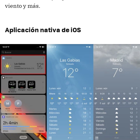
viento y más.
Aplicación nativa de iOS