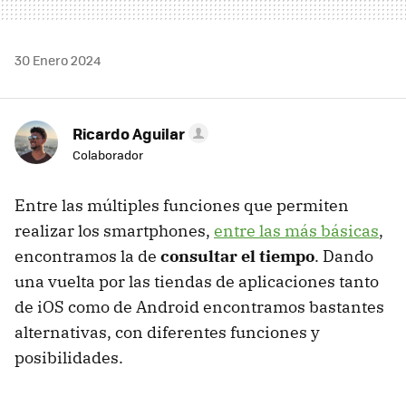
30 Enero 2024
Ricardo Aguilar
Colaborador
Entre las múltiples funciones que permiten
realizar los smartphones,
entre las más básicas
,
encontramos la de
consultar el tiempo
. Dando
una vuelta por las tiendas de aplicaciones tanto
de iOS como de Android encontramos bastantes
alternativas, con diferentes funciones y
posibilidades.