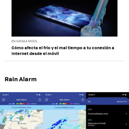
EN XATAKA MÓVIL
Cómo afecta el frío y el mal tiempo a tu conexión a
Internet desde el móvil
Rain Alarm