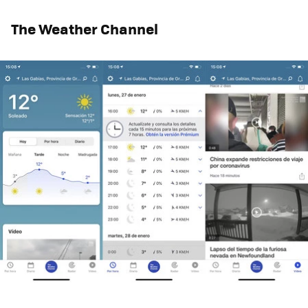
The Weather Channel