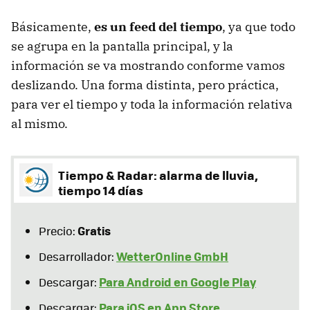
Básicamente,
es un feed del tiempo
, ya que todo
se agrupa en la pantalla principal, y la
información se va mostrando conforme vamos
deslizando. Una forma distinta, pero práctica,
para ver el tiempo y toda la información relativa
al mismo.
Tiempo & Radar: alarma de lluvia,
tiempo 14 días
Gratis
Precio:
WetterOnline GmbH
Desarrollador:
Para Android en Google Play
Descargar:
Para iOS en App Store
Descargar: