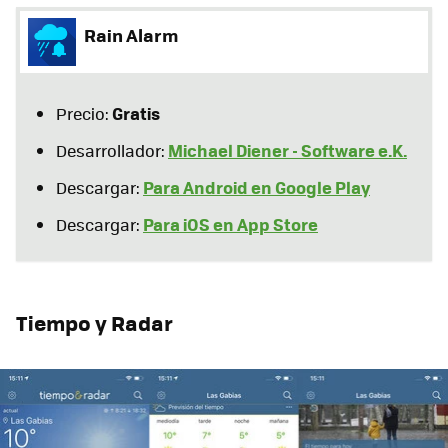
Rain Alarm
Gratis
Precio:
Michael Diener - Software e.K.
Desarrollador:
Para Android en Google Play
Descargar:
Para iOS en App Store
Descargar:
Tiempo y Radar