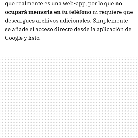
que realmente es una web-app, por lo que
no
ocupará memoria en tu teléfono
ni requiere que
descargues archivos adicionales. Simplemente
se añade el acceso directo desde la aplicación de
Google y listo.