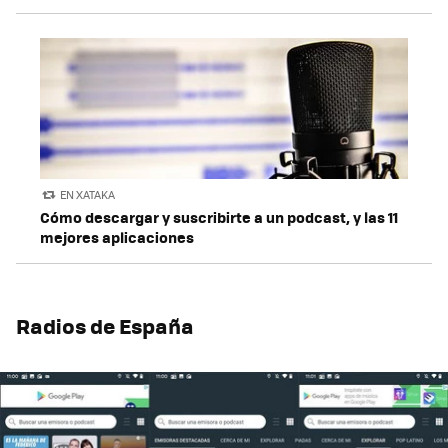
EN XATAKA
Cómo descargar y suscribirte a un podcast, y las 11
mejores aplicaciones
Radios de España