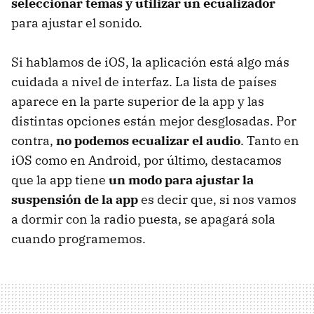
seleccionar temas y utilizar un ecualizador
para ajustar el sonido.
Si hablamos de iOS, la aplicación está algo más
cuidada a nivel de interfaz. La lista de países
aparece en la parte superior de la app y las
distintas opciones están mejor desglosadas. Por
contra,
no podemos ecualizar el audio
. Tanto en
iOS como en Android, por último, destacamos
que la app tiene
un modo para ajustar la
suspensión de la app
es decir que, si nos vamos
a dormir con la radio puesta, se apagará sola
cuando programemos.