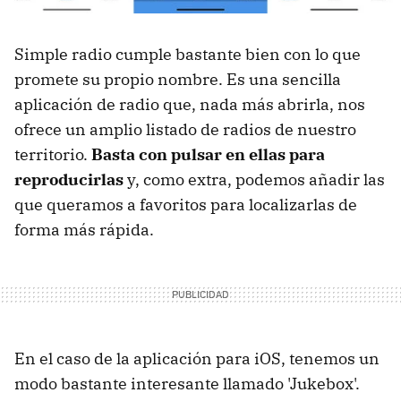
Simple radio cumple bastante bien con lo que
promete su propio nombre. Es una sencilla
aplicación de radio que, nada más abrirla, nos
ofrece un amplio listado de radios de nuestro
territorio.
Basta con pulsar en ellas para
reproducirlas
y, como extra, podemos añadir las
que queramos a favoritos para localizarlas de
forma más rápida.
En el caso de la aplicación para iOS, tenemos un
modo bastante interesante llamado 'Jukebox'.