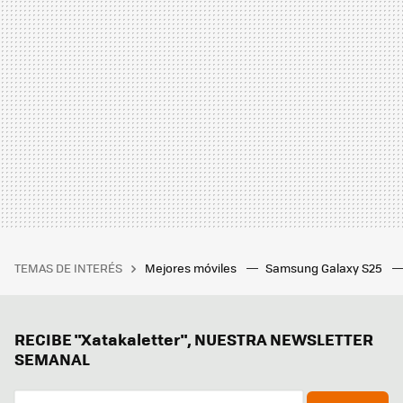
TEMAS DE INTERÉS
Mejores móviles
Samsung Galaxy S25
RECIBE "Xatakaletter", NUESTRA NEWSLETTER
SEMANAL