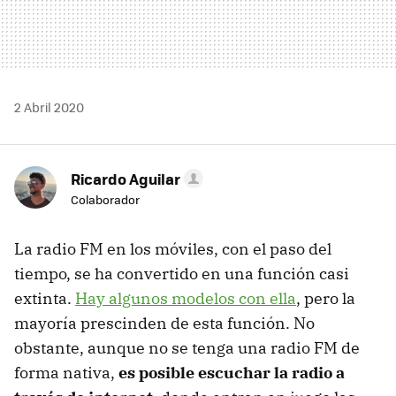
2 Abril 2020
Ricardo Aguilar
Colaborador
La radio FM en los móviles, con el paso del
tiempo, se ha convertido en una función casi
extinta.
Hay algunos modelos con ella
, pero la
mayoría prescinden de esta función. No
obstante, aunque no se tenga una radio FM de
forma nativa,
es posible escuchar la radio a