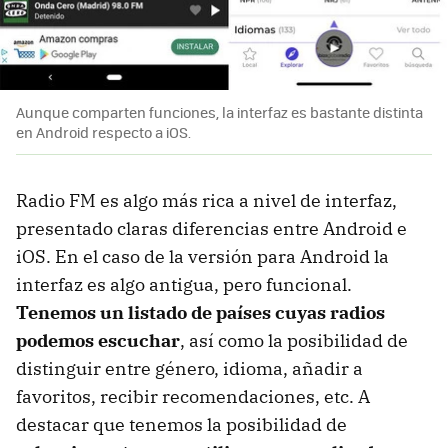
Aunque comparten funciones, la interfaz es bastante distinta
en Android respecto a iOS.
Radio FM es algo más rica a nivel de interfaz,
presentado claras diferencias entre Android e
iOS. En el caso de la versión para Android la
interfaz es algo antigua, pero funcional.
Tenemos un listado de países cuyas radios
podemos escuchar
, así como la posibilidad de
distinguir entre género, idioma, añadir a
favoritos, recibir recomendaciones, etc. A
destacar que tenemos la posibilidad de