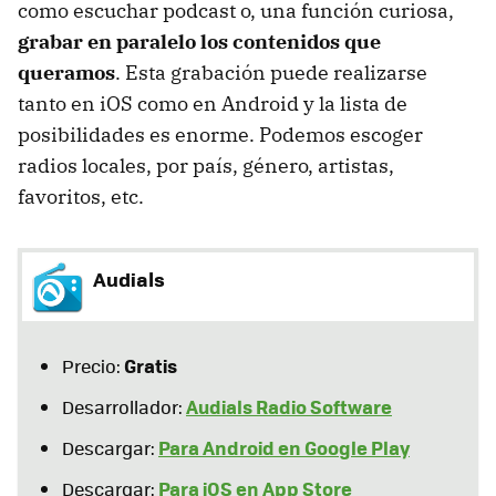
como escuchar podcast o, una función curiosa,
grabar en paralelo los contenidos que
queramos
. Esta grabación puede realizarse
tanto en iOS como en Android y la lista de
posibilidades es enorme. Podemos escoger
radios locales, por país, género, artistas,
favoritos, etc.
Audials
Gratis
Precio:
Audials Radio Software
Desarrollador:
Para Android en Google Play
Descargar:
Para iOS en App Store
Descargar: