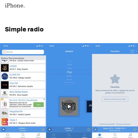
iPhone.
Simple radio