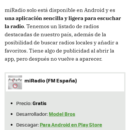
miRadio solo está disponible en Android y es
una aplicación sencilla y ligera para escuchar
la radio
. Tenemos un listado de radios
destacadas de nuestro país, además de la
posibilidad de buscar radios locales y añadir a
favoritos. Tiene algo de publicidad al abrir la
app, pero después no vuelve a aparecer.
miRadio (FM España)
Gratis
Precio:
Model Bros
Desarrollador:
Para Android en Play Store
Descagar: