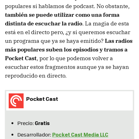
populares si hablamos de podcast. No obstante,
también se puede utilizar como una forma
distinta de escuchar la radio
. La magia de esta
está en el directo pero, ¿y si queremos escuchar
un programa que ya se haya emitido?
Las radios
más populares suben los episodios y tramos a
Pocket Cast
, por lo que podemos volver a
escuchar estos fragmentos aunque ya se hayan
reproducido en directo.
Pocket Cast
Gratis
Precio:
Pocket Cast Media LLC
Desarrollador: