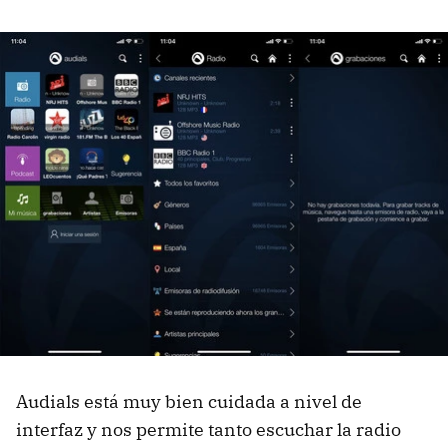
Audials está muy bien cuidada a nivel de
interfaz y nos permite tanto escuchar la radio