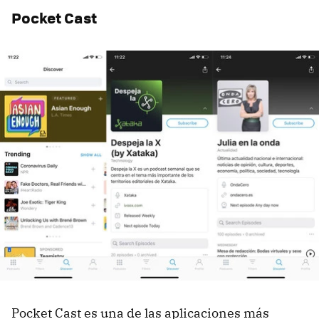
Pocket Cast
Pocket Cast es una de las aplicaciones más