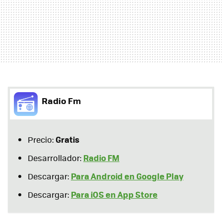
Radio Fm
Gratis
Precio:
Radio FM
Desarrollador:
Para Android en Google Play
Descargar:
Para iOS en App Store
Descargar: