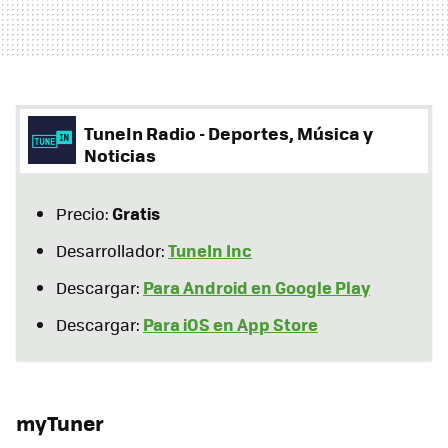
TuneIn Radio - Deportes, Música y
Noticias
Gratis
Precio:
TuneIn Inc
Desarrollador:
Para Android en Google Play
Descargar:
Para iOS en App Store
Descargar:
myTuner