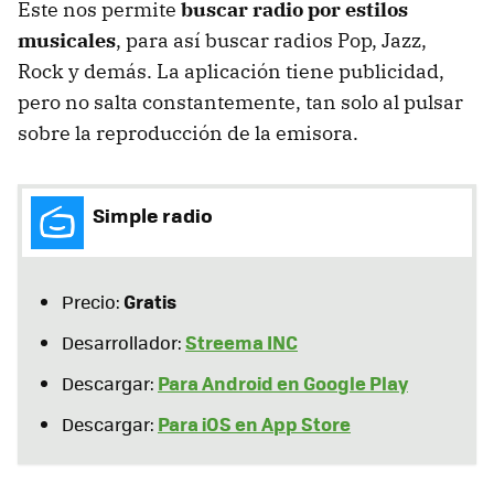
Este nos permite
buscar radio por estilos
musicales
, para así buscar radios Pop, Jazz,
Rock y demás. La aplicación tiene publicidad,
pero no salta constantemente, tan solo al pulsar
sobre la reproducción de la emisora.
Simple radio
Gratis
Precio:
Streema INC
Desarrollador:
Para Android en Google Play
Descargar:
Para iOS en App Store
Descargar: