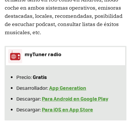
coche en ambos sistemas operativos, emisoras
destacadas, locales, recomendadas, posibilidad
de escuchar podcast, consultar listas de éxitos
musicales, etc.
myTuner radio
Gratis
Precio:
App Generation
Desarrollador:
Para Android en Google Play
Descargar:
Para iOS en App Store
Descargar: