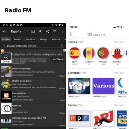
Radio FM