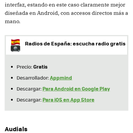
interfaz, estando en este caso claramente mejor
diseñada en Android, con accesos directos más a
mano.
Radios de España: escucha radio gratis
Gratis
Precio:
Appmind
Desarrollador:
Para Android en Google Play
Descargar:
Para iOS en App Store
Descargar:
Audials