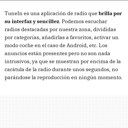
TuneIn es una aplicación de radio que
brilla por
su interfaz y sencillez
. Podemos escuchar
radios destacadas por nuestra zona, divididas
por categorías, añadirlas a favoritos, activar un
modo coche en el caso de Android, etc. Los
anuncios están presentes pero no son nada
intrusivos, ya que se muestran por encima de la
carátula de la radio durante unos segundos, no
parándose la reproducción en ningún momento.