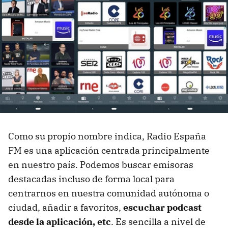
Como su propio nombre indica, Radio España
FM es una aplicación centrada principalmente
en nuestro país. Podemos buscar emisoras
destacadas incluso de forma local para
centrarnos en nuestra comunidad autónoma o
ciudad, añadir a favoritos,
escuchar podcast
desde la aplicación, etc
. Es sencilla a nivel de