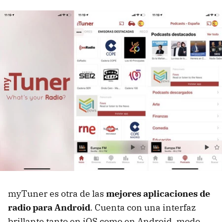
myTuner es otra de las
mejores aplicaciones de
radio para Android
. Cuenta con una interfaz
brillante tanto en iOS como en Android, modo