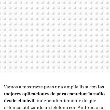
Vamos a mostrarte pues una amplia lista con
las
mejores aplicaciones de para escuchar la radio
desde el móvil
, independientemente de que
estemos utilizando un teléfono con Android o un