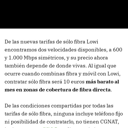
De las nuevas tarifas de sólo fibra Lowi
encontramos dos velocidades disponibles, a 600
y 1.000 Mbps simétricos, y su precio ahora
también depende de donde vivas. Al igual que
ocurre cuando combinas fibra y móvil con Lowi,
contratar sólo fibra será 10 euros
más barato al
mes en zonas de cobertura de fibra directa
.
De las condiciones compartidas por todas las
tarifas de sólo fibra, ninguna incluye teléfono fijo
ni posibilidad de contratarlo, no tienen CGNAT,