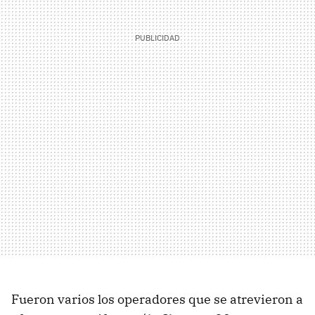
Fueron varios los operadores que se atrevieron a