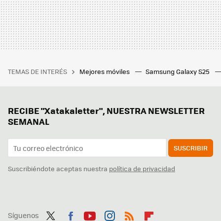
TEMAS DE INTERÉS
Mejores móviles
Samsung Galaxy S25
RECIBE "Xatakaletter", NUESTRA NEWSLETTER
SEMANAL
SUSCRIBIR
Suscribiéndote aceptas nuestra
política de privacidad
Síguenos