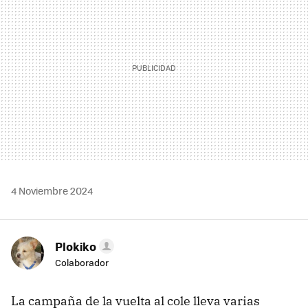
4 Noviembre 2024
Plokiko
Colaborador
La campaña de la vuelta al cole lleva varias