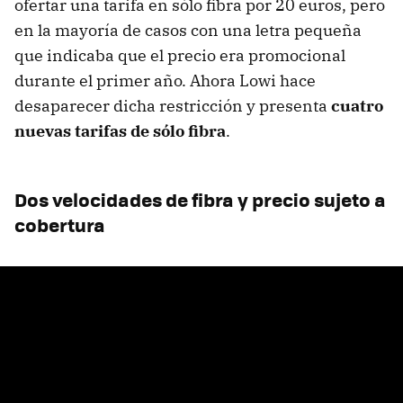
ofertar una tarifa en sólo fibra por 20 euros, pero
en la mayoría de casos con una letra pequeña
que indicaba que el precio era promocional
durante el primer año. Ahora Lowi hace
desaparecer dicha restricción y presenta
cuatro
nuevas tarifas de sólo fibra
.
Dos velocidades de fibra y precio sujeto a
cobertura