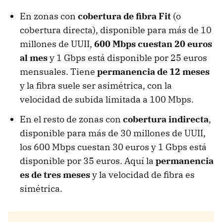
En zonas con
cobertura de fibra Fit
(o
cobertura directa), disponible para más de 10
millones de UUII,
600 Mbps cuestan 20 euros
al mes
y 1 Gbps está disponible por 25 euros
mensuales. Tiene
permanencia de 12 meses
y la fibra suele ser asimétrica, con la
velocidad de subida limitada a 100 Mbps.
En el resto de zonas con
cobertura indirecta
,
disponible para más de 30 millones de UUII,
los 600 Mbps cuestan 30 euros y 1 Gbps está
disponible por 35 euros. Aquí la
permanencia
es de tres meses
y la velocidad de fibra es
simétrica.