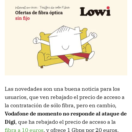
Las novedades son una buena noticia para los
usuarios, que ven rebajado el precio de acceso a
la contratación de sólo fibra, pero en cambio,
Vodafone de momento no responde al ataque de
Digi
, que ha rebajado el precio de acceso a la
fibra a 10 euros
, y ofrece 1 Gbps por 20 euros.