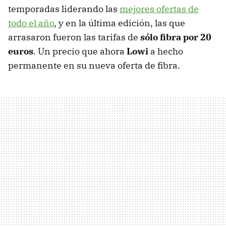
temporadas liderando las
mejores ofertas de
todo el año
, y en la última edición, las que
arrasaron fueron las tarifas de
sólo fibra por 20
euros
. Un precio que ahora
Lowi
a hecho
permanente en su nueva oferta de fibra.