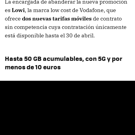
La encargada de abanderar la nueva promoción
es
Lowi
, la marca low cost de Vodafone, que
ofrece
dos nuevas tarifas móviles
de contrato
sin competencia cuya contratación únicamente
está disponible hasta el 30 de abril.
Hasta 50 GB acumulables, con 5G y por
menos de 10 euros