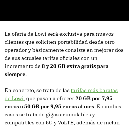
La oferta de Lowi será exclusiva para nuevos
clientes que soliciten portabilidad desde otro
operador y básicamente consiste en mejorar dos
de sus actuales tarifas oficiales con un
incremento de
8 y 20 GB extra gratis para
siempre
.
En concreto, se trata de las
tarifas más baratas
de Lowi
, que pasan a ofrecer
20 GB por 7,95
euros
o
50 GB por 9,95 euros al mes
. En ambos
casos se trata de gigas acumulables y
compatibles con 5G y VoLTE, además de incluir