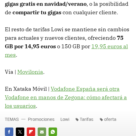
gigas gratis en navidad/verano
, o la posibilidad
de
compartir tu gigas
con cualquier cliente.
El resto de tarifas Lowi se mantiene sin cambios
para actuales y nuevos clientes, ofreciendo
75
GB por 14,95 euros
o 150 GB por
19,95 euros al
mes
.
Vía |
Movilonia
.
En Xataka Móvil |
Vodafone España será otra
Vodafone en manos de Zegona: cómo afectará a
los usuarios
.
TEMAS
Promociones
Lowi
Tarifas
oferta