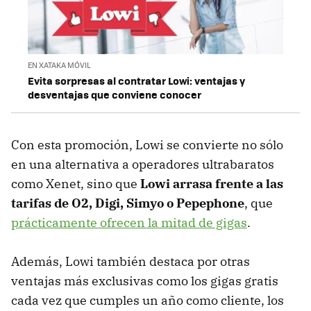
EN XATAKA MÓVIL
Evita sorpresas al contratar Lowi: ventajas y
desventajas que conviene conocer
Con esta promoción, Lowi se convierte no sólo
en una alternativa a operadores ultrabaratos
como Xenet, sino que
Lowi arrasa frente a las
tarifas de O2, Digi, Simyo o Pepephone
, que
prácticamente ofrecen la mitad de gigas
.
Además, Lowi también destaca por otras
ventajas más exclusivas como los gigas gratis
cada vez que cumples un año como cliente, los