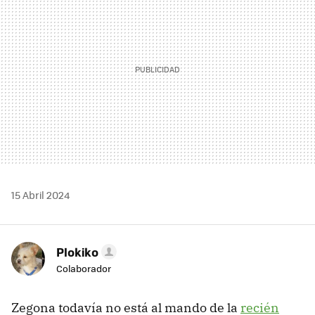
15 Abril 2024
Plokiko
Colaborador
Zegona todavía no está al mando de la
recién