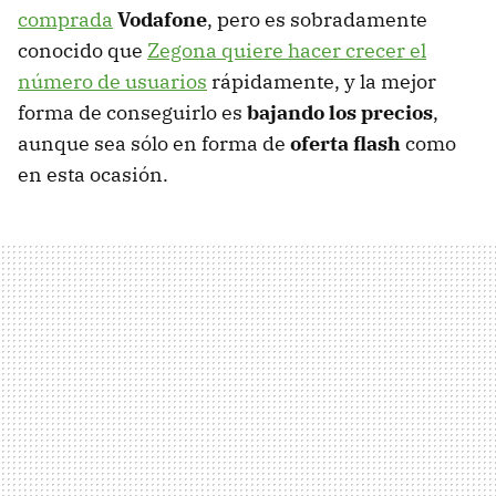
comprada
Vodafone
, pero es sobradamente
conocido que
Zegona quiere hacer crecer el
número de usuarios
rápidamente, y la mejor
forma de conseguirlo es
bajando los precios
,
aunque sea sólo en forma de
oferta flash
como
en esta ocasión.