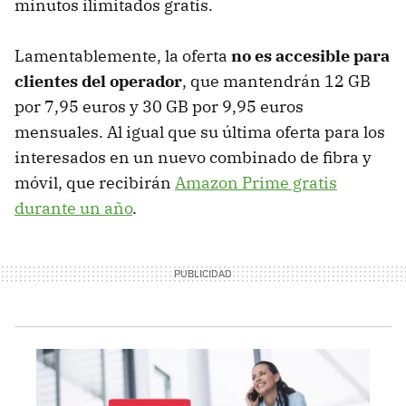
minutos ilimitados gratis.
Lamentablemente, la oferta
no es accesible para
clientes del operador
, que mantendrán 12 GB
por 7,95 euros y 30 GB por 9,95 euros
mensuales. Al igual que su última oferta para los
interesados en un nuevo combinado de fibra y
móvil, que recibirán
Amazon Prime gratis
durante un año
.