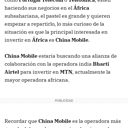
haciendo sus negocios en el
África
subsahariana, el pastel es grande y quieren
empezar a repartirlo, lo más curioso de la
situación es que la principal interesada en
invertir en
África
es
China Mobile
.
China Mobile
estaría buscando una alianza de
colaboración con la operadora india
Bharti
Airtel
para invertir en
MTN
, actualmente la
mayor operadora africana.
Recordar que
China Mobile
es la operadora más