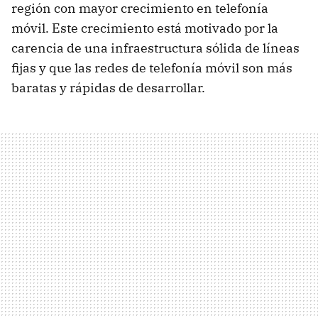
región con mayor crecimiento en telefonía
móvil. Este crecimiento está motivado por la
carencia de una infraestructura sólida de líneas
fijas y que las redes de telefonía móvil son más
baratas y rápidas de desarrollar.