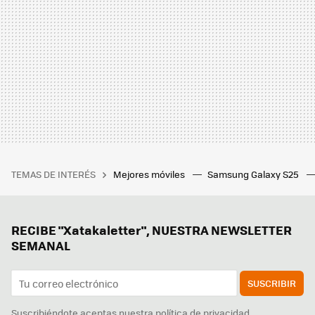
TEMAS DE INTERÉS
Mejores móviles
Samsung Galaxy S25
RECIBE "Xatakaletter", NUESTRA NEWSLETTER
SEMANAL
SUSCRIBIR
Suscribiéndote aceptas nuestra
política de privacidad