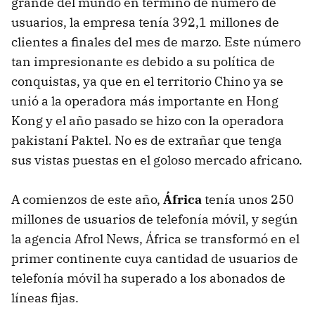
grande del mundo en termino de número de
usuarios, la empresa tenía 392,1 millones de
clientes a finales del mes de marzo. Este número
tan impresionante es debido a su política de
conquistas, ya que en el territorio Chino ya se
unió a la operadora más importante en Hong
Kong y el año pasado se hizo con la operadora
pakistaní Paktel. No es de extrañar que tenga
sus vistas puestas en el goloso mercado africano.
A comienzos de este año,
África
tenía unos 250
millones de usuarios de telefonía móvil, y según
la agencia Afrol News, África se transformó en el
primer continente cuya cantidad de usuarios de
telefonía móvil ha superado a los abonados de
líneas fijas.