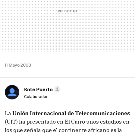
11 Mayo 2008
Kote Puerto
Colaborador
La
Unión Internacional de Telecomunicaciones
(UIT) ha presentado en El Cairo unos estudios en
los que señala que el continente africano es la