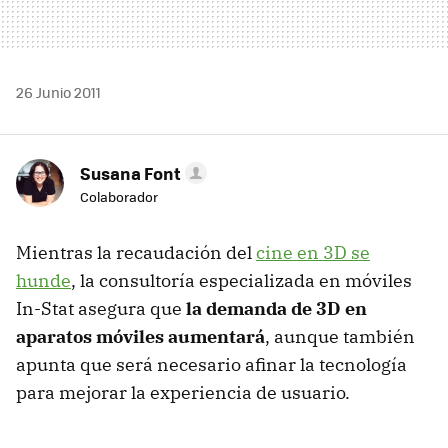
26 Junio 2011
Susana Font
Colaborador
Mientras la recaudación del
cine en 3D se
hunde
, la consultoría especializada en móviles
In-Stat asegura que
la demanda de 3D en
aparatos móviles aumentará
, aunque también
apunta que será necesario afinar la tecnología
para mejorar la experiencia de usuario.