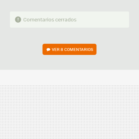
Comentarios cerrados
VER
8 COMENTARIOS