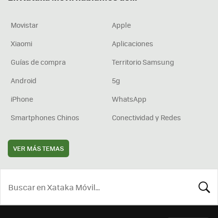
Movistar
Apple
Xiaomi
Aplicaciones
Guías de compra
Territorio Samsung
Android
5g
iPhone
WhatsApp
Smartphones Chinos
Conectividad y Redes
VER MÁS TEMAS
BUSCA