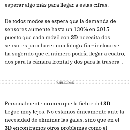
esperar algo más para llegar a estas cifras.
De todos modos se espera que la demanda de
sensores aumente hasta un 130% en 2015
puesto que cada móvil con
3D
necesita dos
sensores para hacer una fotografía –incluso se
ha sugerido que el número podría llegar a cuatro,
dos para la cámara frontal y dos para la trasera-.
Personalmente no creo que la fiebre del
3D
llegue muy lejos. No estamos únicamente ante la
necesidad de eliminar las gafas, sino que en el
3D
encontramos otros problemas como el