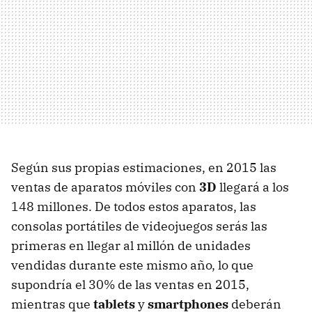
Según sus propias estimaciones, en 2015 las
ventas de aparatos móviles con
3D
llegará a los
148 millones. De todos estos aparatos, las
consolas portátiles de videojuegos serás las
primeras en llegar al millón de unidades
vendidas durante este mismo año, lo que
supondría el 30% de las ventas en 2015,
mientras que
tablets
y
smartphones
deberán