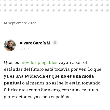
14 Septiembre 2022
Álvaro García M.
Editor
Que los
móviles plegables
vayan a ser el
estándar del futuro está todavía por ver. Lo que
ya es una evidencia es que
no es una moda
puntual
o al menos no así se lo están tomando
fabricantes como Samsung con unas cuantas
generaciones ya a sus espaldas.