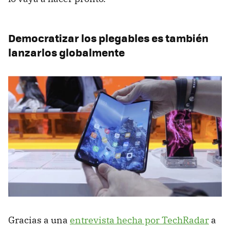
Democratizar los plegables es también
lanzarlos globalmente
Gracias a una
entrevista hecha por TechRadar
a