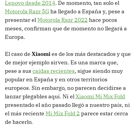
Lenovo desde 2014
. De momento, tan solo el
Motorola Razr 5G
ha llegado a España y, pese a
presentar el
Motorola Razr 2022
hace pocos
meses, confirman que de momento no llegará a
Europa.
El caso de
Xiaomi
es de los más destacados y que
de mejor ejemplo sirven. Es una marca que,
pese a sus
caídas recientes
, sigue siendo muy
popular en España y en otros territorios
europeos. Sin embargo, no parecen decidirse a
lanzar plegables aquí. Ni el
Xiaomi Mi Mix Fold
presentado el año pasado llegó a nuestro país, ni
el más reciente
Mi Mix Fold 2
parece estar cerca
de hacerlo.