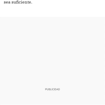
sea suficiente.