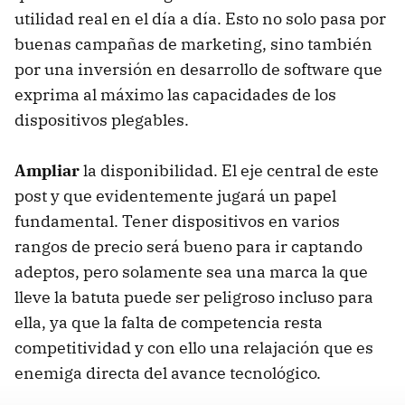
utilidad real en el día a día. Esto no solo pasa por
buenas campañas de marketing, sino también
por una inversión en desarrollo de software que
exprima al máximo las capacidades de los
dispositivos plegables.
Ampliar
la disponibilidad. El eje central de este
post y que evidentemente jugará un papel
fundamental. Tener dispositivos en varios
rangos de precio será bueno para ir captando
adeptos, pero solamente sea una marca la que
lleve la batuta puede ser peligroso incluso para
ella, ya que la falta de competencia resta
competitividad y con ello una relajación que es
enemiga directa del avance tecnológico.