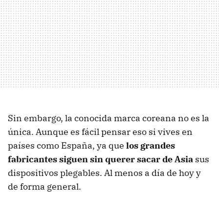
Sin embargo, la conocida marca coreana no es la
única. Aunque es fácil pensar eso si vives en
países como España, ya que
los grandes
fabricantes siguen sin querer sacar de Asia
sus
dispositivos plegables. Al menos a día de hoy y
de forma general.