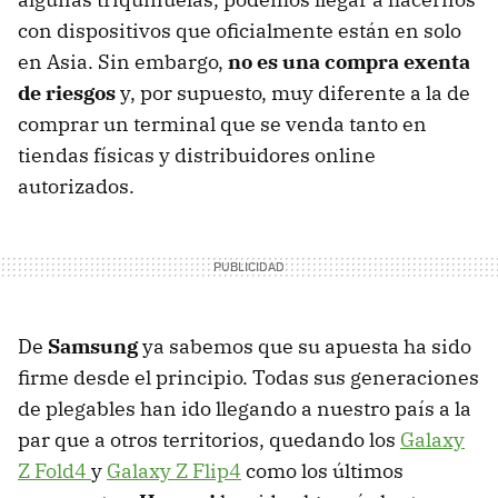
con dispositivos que oficialmente están en solo
en Asia. Sin embargo,
no es una compra exenta
de riesgos
y, por supuesto, muy diferente a la de
comprar un terminal que se venda tanto en
tiendas físicas y distribuidores online
autorizados.
De
Samsung
ya sabemos que su apuesta ha sido
firme desde el principio. Todas sus generaciones
de plegables han ido llegando a nuestro país a la
par que a otros territorios, quedando los
Galaxy
Z Fold4
y
Galaxy Z Flip4
como los últimos