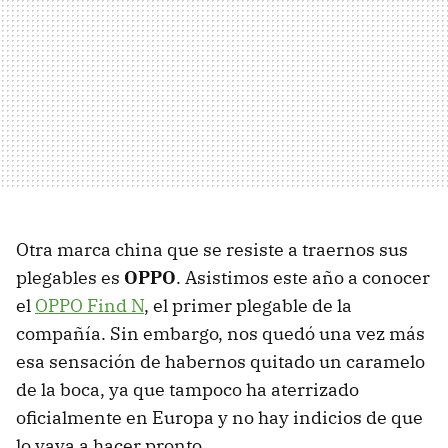
Otra marca china que se resiste a traernos sus
plegables es
OPPO
. Asistimos este año a conocer
el
OPPO Find N
, el primer plegable de la
compañía. Sin embargo, nos quedó una vez más
esa sensación de habernos quitado un caramelo
de la boca, ya que tampoco ha aterrizado
oficialmente en Europa y no hay indicios de que
lo vaya a hacer pronto.