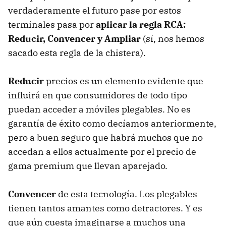
verdaderamente el futuro pase por estos
terminales pasa por
aplicar la regla RCA:
Reducir, Convencer y Ampliar
(sí, nos hemos
sacado esta regla de la chistera).
Reducir
precios es un elemento evidente que
influirá en que consumidores de todo tipo
puedan acceder a móviles plegables. No es
garantía de éxito como decíamos anteriormente,
pero a buen seguro que habrá muchos que no
accedan a ellos actualmente por el precio de
gama premium que llevan aparejado.
Convencer
de esta tecnología. Los plegables
tienen tantos amantes como detractores. Y es
que aún cuesta imaginarse a muchos una