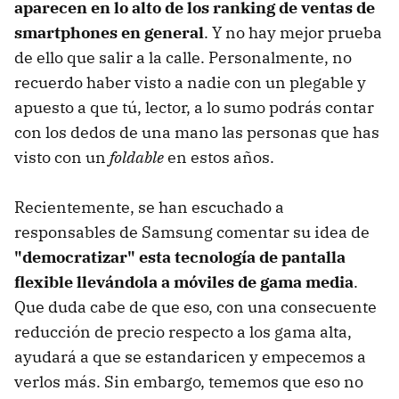
aparecen en lo alto de los ranking de ventas de
smartphones en general
. Y no hay mejor prueba
de ello que salir a la calle. Personalmente, no
recuerdo haber visto a nadie con un plegable y
apuesto a que tú, lector, a lo sumo podrás contar
con los dedos de una mano las personas que has
visto con un
foldable
en estos años.
Recientemente, se han escuchado a
responsables de Samsung comentar su idea de
"democratizar" esta tecnología de pantalla
flexible llevándola a móviles de gama media
.
Que duda cabe de que eso, con una consecuente
reducción de precio respecto a los gama alta,
ayudará a que se estandaricen y empecemos a
verlos más. Sin embargo, tememos que eso no