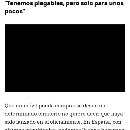
"Tenemos plegables, pero solo para unos
pocos"
Que un móvil pueda comprarse desde un
determinado territorio no quiere decir que haya
sido lanzado en él oficialmente. En España, con
algunas triquiñuelas, podemos llegar a hacernos