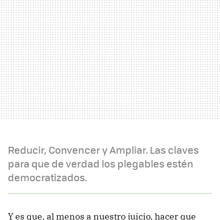
Reducir, Convencer y Ampliar. Las claves
para que de verdad los plegables estén
democratizados.
Y es que, al menos a nuestro juicio, hacer que