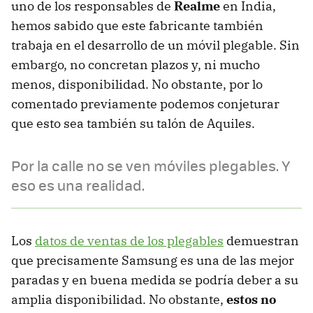
uno de los responsables de
Realme
en India,
hemos sabido que este fabricante también
trabaja en el desarrollo de un móvil plegable. Sin
embargo, no concretan plazos y, ni mucho
menos, disponibilidad. No obstante, por lo
comentado previamente podemos conjeturar
que esto sea también su talón de Aquiles.
Por la calle no se ven móviles plegables. Y
eso es una realidad.
Los
datos de ventas de los plegables
demuestran
que precisamente Samsung es una de las mejor
paradas y en buena medida se podría deber a su
amplia disponibilidad. No obstante,
estos no