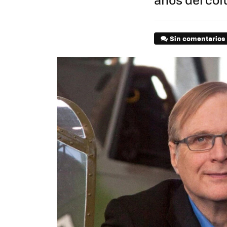
Sin comentarios