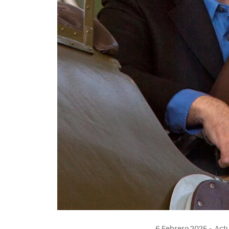
6 Febrero 2025
Actu