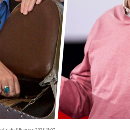
alizado 6 Febrero 2025, 11:07